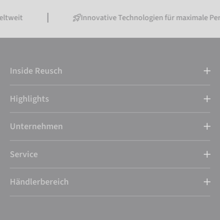
Innovative Technologien für maximale Performance
Inside Reusch
Highlights
Unternehmen
Service
Händlerbereich