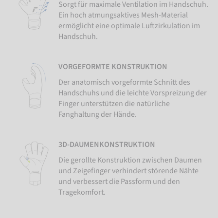
Sorgt für maximale Ventilation im Handschuh.
Ein hoch atmungsaktives Mesh-Material
ermöglicht eine optimale Luftzirkulation im
Handschuh.
VORGEFORMTE KONSTRUKTION
Der anatomisch vorgeformte Schnitt des
Handschuhs und die leichte Vorspreizung der
Finger unterstützen die natürliche
Fanghaltung der Hände.
3D-DAUMENKONSTRUKTION
Die gerollte Konstruktion zwischen Daumen
und Zeigefinger verhindert störende Nähte
und verbessert die Passform und den
Tragekomfort.