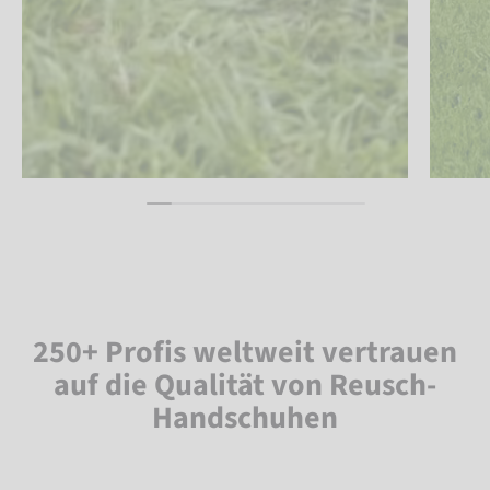
250+ Profis weltweit vertrauen
auf die Qualität von Reusch-
Handschuhen