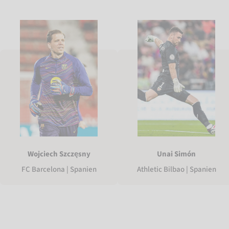
Unai Simón
Wojciech Szczęsny
Athletic Bilbao | Spanien
FC Barcelona | Spanien