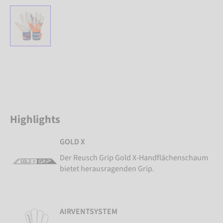
Highlights
GOLD X
Der Reusch Grip Gold X-Handflächenschaum
bietet herausragenden Grip.
AIRVENTSYSTEM