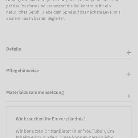
präzise Passform und verbessert die Ballkontrolle für ein
natürliches Gefühl. Hebe dein Spiel auf das nächste Level mit
deinem neuen besten Begleiter.
Details
Pflegehinweise
Materialzusammensetzung
Wir brauchen Ihr Einverständnis!
Wir benutzen Drittanbieter (hier 'YouTube'), um
Inhalte einzubinden. Diese können persönliche