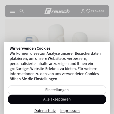
US SHOPS
Wir verwenden Cookies
Wir können diese zur Analyse unserer Besucherdaten
platzieren, um unsere Website zu verbessern,
personalisierte Inhalte anzuzeigen und Ihnen ein
großartiges Website-Erlebnis zu bieten. Für weitere
Informationen zu den von uns verwendeten Cookies
öffnen Sie die Einstellungen.
Einstellungen
Alle akzeptieren
Datenschutz
Impressum