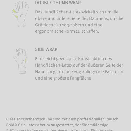
DOUBLE THUMB WRAP
Das Handflächen-Latex wickelt sich um die
obere und untere Seite des Daumens, um die
Grifffläche zu vergrößern und eine
ergonomische Form zu schaffen.
SIDE WRAP
Eine leicht gewickelte Konstruktion des
Handflächen-Latex auf der äußeren Seite der
Hand sorgt für eine eng anliegende Passform
und eine größere Fangfläche.
Diese Torwarthandschuhe sind mit dem professionellen Reusch
Gold X Grip Latexschaum ausgestattet, der für erstklassige
Griffeigenschaften sorgt. Der Negative Cut sorgt für eine sehr