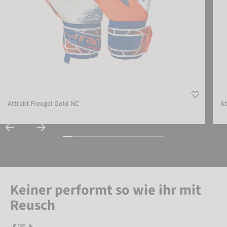
Attrakt Freegel Gold NC
At
Keiner performt so wie ihr mit
Reusch