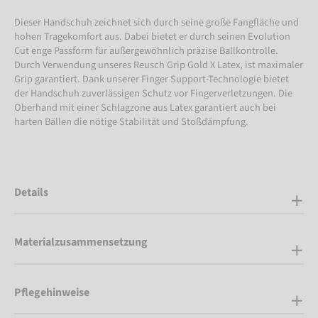
Dieser Handschuh zeichnet sich durch seine große Fangfläche und
hohen Tragekomfort aus. Dabei bietet er durch seinen Evolution
Cut enge Passform für außergewöhnlich präzise Ballkontrolle.
Durch Verwendung unseres Reusch Grip Gold X Latex, ist maximaler
Grip garantiert. Dank unserer Finger Support-Technologie bietet
der Handschuh zuverlässigen Schutz vor Fingerverletzungen. Die
Oberhand mit einer Schlagzone aus Latex garantiert auch bei
harten Bällen die nötige Stabilität und Stoßdämpfung.
Details
Materialzusammensetzung
Pflegehinweise