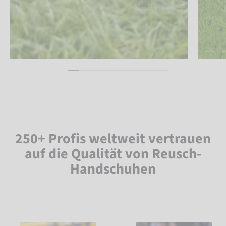
250+ Profis weltweit vertrauen
auf die Qualität von Reusch-
Handschuhen