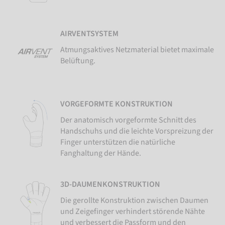
AIRVENTSYSTEM
Atmungsaktives Netzmaterial bietet maximale
Belüftung.
VORGEFORMTE KONSTRUKTION
Der anatomisch vorgeformte Schnitt des
Handschuhs und die leichte Vorspreizung der
Finger unterstützen die natürliche
Fanghaltung der Hände.
3D-DAUMENKONSTRUKTION
Die gerollte Konstruktion zwischen Daumen
und Zeigefinger verhindert störende Nähte
und verbessert die Passform und den