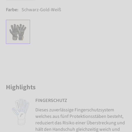
Farbe:
Schwarz-Gold-Weiß
Highlights
FINGERSCHUTZ
Dieses zuverlässige Fingerschutzsystem
welches aus fünf Protektionsstäben besteht,
reduziert das Risiko einer Überstreckung und
hält den Handschuh gleichzeitig weich und