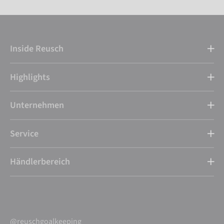
Inside Reusch
Highlights
Unternehmen
Service
Händlerbereich
@reuschgoalkeeping