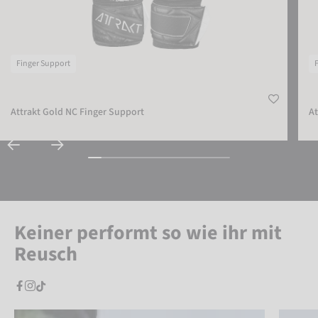
Finger Support
Attrakt Gold NC Finger Support
At
Keiner performt so wie ihr mit
Reusch