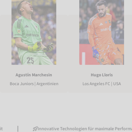
Agustín Marchesin
Hugo Lloris
Boca Juniors | Argentinien
Los Angeles FC | USA
Innovative Technologien für maximale Performance