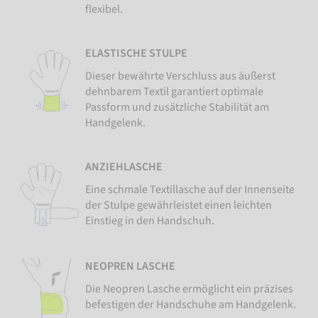
flexibel.
ELASTISCHE STULPE
Dieser bewährte Verschluss aus äußerst
dehnbarem Textil garantiert optimale
Passform und zusätzliche Stabilität am
Handgelenk.
ANZIEHLASCHE
Eine schmale Textillasche auf der Innenseite
der Stulpe gewährleistet einen leichten
Einstieg in den Handschuh.
NEOPREN LASCHE
Die Neopren Lasche ermöglicht ein präzises
befestigen der Handschuhe am Handgelenk.