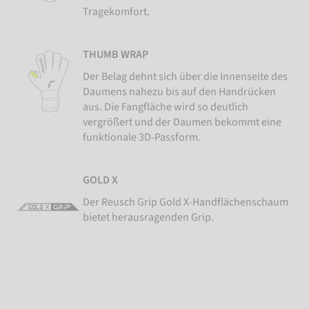
Tragekomfort.
THUMB WRAP
Der Belag dehnt sich über die Innenseite des
Daumens nahezu bis auf den Handrücken
aus. Die Fangfläche wird so deutlich
vergrößert und der Daumen bekommt eine
funktionale 3D-Passform.
GOLD X
Der Reusch Grip Gold X-Handflächenschaum
bietet herausragenden Grip.