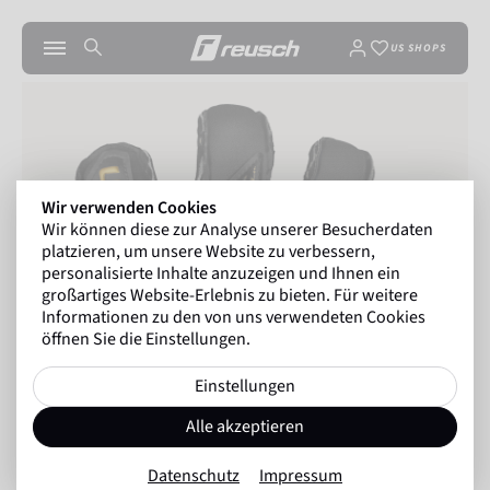
US SHOPS
Wir verwenden Cookies
Wir können diese zur Analyse unserer Besucherdaten
platzieren, um unsere Website zu verbessern,
personalisierte Inhalte anzuzeigen und Ihnen ein
großartiges Website-Erlebnis zu bieten. Für weitere
Informationen zu den von uns verwendeten Cookies
öffnen Sie die Einstellungen.
Einstellungen
Alle akzeptieren
Datenschutz
Impressum