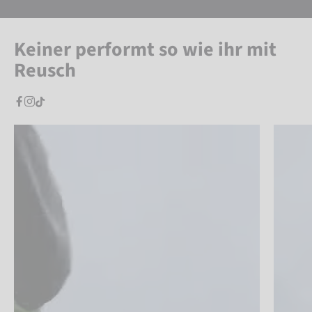
Keiner performt so wie ihr mit
Reusch