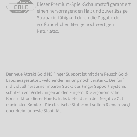
Dieser Premium-Spiel-Schaumstoff garantiert
einen hervorragenden Halt und zuverlässige
Strapazierfähigkeit durch die Zugabe der
größtmöglichen Menge hochwertigen
Naturlatex.
Der neue Attrakt Gold NC Finger Support ist mit dem Reusch Gold-
Latex ausgestattet, welcher deinen Grip noch verstärkt. Die fünf
individuell herausnehmbaren Sticks des Finger Support Systems
schützen vor Verletzungen an den Fingern. Die ergonomische
Konstruktion dieses Handschuhs bietet durch den Negative Cut
maximalen Komfort. Die elastische Stulpe mit vollem Riemen sorgt
obendrein für beste Stabilität.