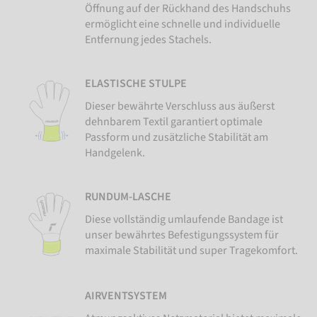
Öffnung auf der Rückhand des Handschuhs
ermöglicht eine schnelle und individuelle
Entfernung jedes Stachels.
ELASTISCHE STULPE
Dieser bewährte Verschluss aus äußerst
dehnbarem Textil garantiert optimale
Passform und zusätzliche Stabilität am
Handgelenk.
RUNDUM-LASCHE
Diese vollständig umlaufende Bandage ist
unser bewährtes Befestigungssystem für
maximale Stabilität und super Tragekomfort.
AIRVENTSYSTEM