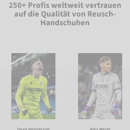
250+ Profis weltweit vertrauen
auf die Qualität von Reusch-
Handschuhen
Dean Henderson
Alex Meret