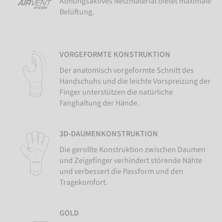
Atmungsaktives Netzmaterial bietet maximale
Belüftung.
VORGEFORMTE KONSTRUKTION
Der anatomisch vorgeformte Schnitt des
Handschuhs und die leichte Vorspreizung der
Finger unterstützen die natürliche
Fanghaltung der Hände.
3D-DAUMENKONSTRUKTION
Die gerollte Konstruktion zwischen Daumen
und Zeigefinger verhindert störende Nähte
und verbessert die Passform und den
Tragekomfort.
GOLD