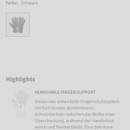
Farbe:
Schwarz
Highlights
REMOVABLE FINGER SUPPORT
Dieses neu entwickelte Fingerschutzsystem
mit fünf einzeln abnehmbaren
Schutzstacheln reduziert das Risiko einer
Überstreckung, während der Handschuh
weich und flexibel bleibt. Eine dehnbare