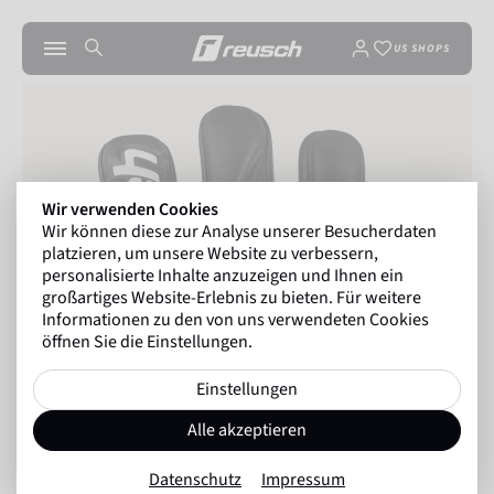
US SHOPS
Wir verwenden Cookies
Wir können diese zur Analyse unserer Besucherdaten
platzieren, um unsere Website zu verbessern,
personalisierte Inhalte anzuzeigen und Ihnen ein
großartiges Website-Erlebnis zu bieten. Für weitere
Informationen zu den von uns verwendeten Cookies
öffnen Sie die Einstellungen.
Einstellungen
Alle akzeptieren
Datenschutz
Impressum