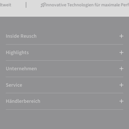
Innovative Technologien für maximale Performance
Inside Reusch
Highlights
Unternehmen
Service
Händlerbereich