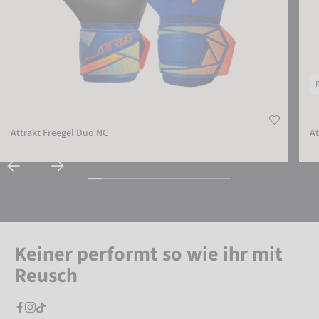
Attrakt Freegel Duo NC
At
Keiner performt so wie ihr mit
Reusch