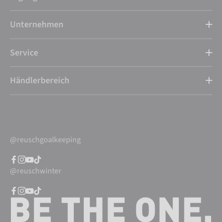
Unternehmen
Service
Händlerbereich
@reuschgoalkeeping
@reuschwinter