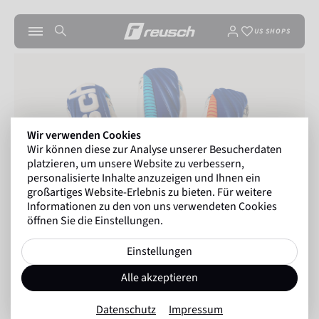
US SHOPS
Wir verwenden Cookies
Wir können diese zur Analyse unserer Besucherdaten
platzieren, um unsere Website zu verbessern,
personalisierte Inhalte anzuzeigen und Ihnen ein
großartiges Website-Erlebnis zu bieten. Für weitere
Informationen zu den von uns verwendeten Cookies
öffnen Sie die Einstellungen.
Einstellungen
Alle akzeptieren
Datenschutz
Impressum