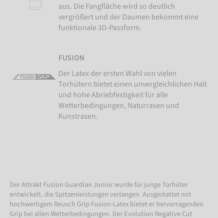
aus. Die Fangfläche wird so deutlich
vergrößert und der Daumen bekommt eine
funktionale 3D-Passform.
FUSION
Der Latex der ersten Wahl von vielen
Torhütern bietet einen unvergleichlichen Halt
und hohe Abriebfestigkeit für alle
Wetterbedingungen, Naturrasen und
Kunstrasen.
Der Attrakt Fusion Guardian Junior wurde für junge Torhüter
entwickelt, die Spitzenleistungen verlangen. Ausgestattet mit
hochwertigem Reusch Grip Fusion-Latex bietet er hervorragenden
Grip bei allen Wetterbedingungen. Der Evolution Negative Cut