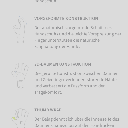
Handschuh.
VORGEFORMTE KONSTRUKTION
Der anatomisch vorgeformte Schnitt des
Handschuhs und die leichte Vorspreizung der
Finger unterstützen die natürliche
Fanghaltung der Hände.
3D-DAUMENKONSTRUKTION
Die gerollte Konstruktion zwischen Daumen
und Zeigefinger verhindert störende Nähte
und verbessert die Passform und den
Tragekomfort.
THUMB WRAP
Der Belag dehnt sich über die Innenseite des
Daumens nahezu bis auf den Handrücken