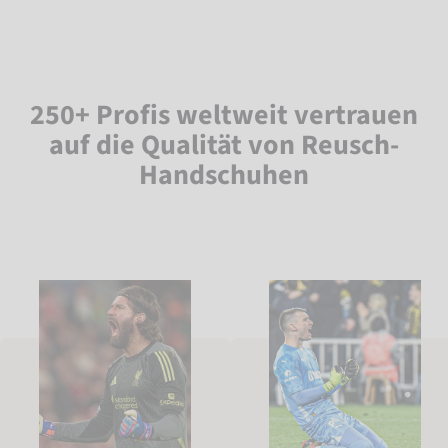
250+ Profis weltweit vertrauen
auf die Qualität von Reusch-
Handschuhen