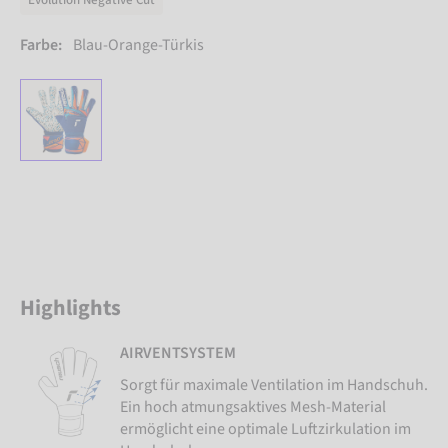
Evolution Negative Cut
Farbe:
Blau-Orange-Türkis
Highlights
AIRVENTSYSTEM
Sorgt für maximale Ventilation im Handschuh.
Ein hoch atmungsaktives Mesh-Material
ermöglicht eine optimale Luftzirkulation im