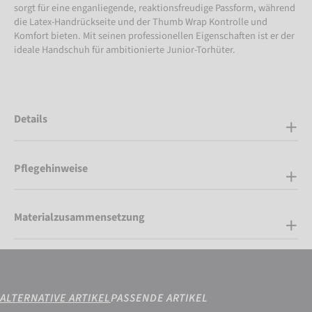
sorgt für eine enganliegende, reaktionsfreudige Passform, während
die Latex-Handrückseite und der Thumb Wrap Kontrolle und
Komfort bieten. Mit seinen professionellen Eigenschaften ist er der
ideale Handschuh für ambitionierte Junior-Torhüter.
Details
Pflegehinweise
Materialzusammensetzung
ALTERNATIVE ARTIKEL
PASSENDE ARTIKEL