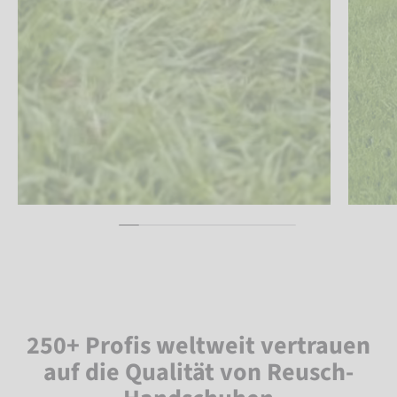
250+ Profis weltweit vertrauen
auf die Qualität von Reusch-