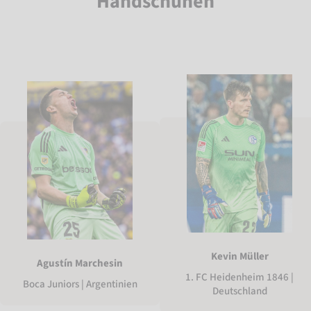
Handschuhen
Kevin Müller
Agustín Marchesin
1. FC Heidenheim 1846 |
Boca Juniors | Argentinien
Deutschland