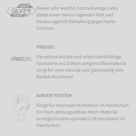
Dieser sehr weiche, hochvolumige Latex
bietet einen hervorragenden Halt und
herausragende Dämpfung gegen harte
Schüsse.
FREEGEL
Die extrem leichte und widerstandsfähige
Faustzone aus Silikon-artigem Obermaterial
sorgt für eine robuste und gleichzeitig sehr
flexible Rückhand.
AIRVENTSYSTEM
Sorgt für maximale Ventilation im Handschuh.
Ein hoch atmungsaktives Mesh-Material
ermöglicht eine optimale Luftzirkulation im
Handschuh.