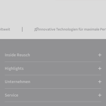
Innovative Technologien für maximale Performance
Inside Reusch
Highlights
Unternehmen
Service