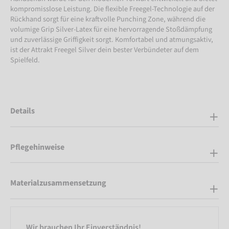
kompromisslose Leistung. Die flexible Freegel-Technologie auf der
Rückhand sorgt für eine kraftvolle Punching Zone, während die
volumige Grip Silver-Latex für eine hervorragende Stoßdämpfung
und zuverlässige Griffigkeit sorgt. Komfortabel und atmungsaktiv,
ist der Attrakt Freegel Silver dein bester Verbündeter auf dem
Spielfeld.
Details
Pflegehinweise
Materialzusammensetzung
Wir brauchen Ihr Einverständnis!