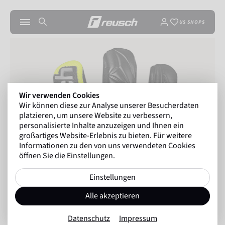
US SHOPS
Wir verwenden Cookies
Wir können diese zur Analyse unserer Besucherdaten
platzieren, um unsere Website zu verbessern,
personalisierte Inhalte anzuzeigen und Ihnen ein
großartiges Website-Erlebnis zu bieten. Für weitere
Informationen zu den von uns verwendeten Cookies
öffnen Sie die Einstellungen.
Einstellungen
Alle akzeptieren
Datenschutz
Impressum