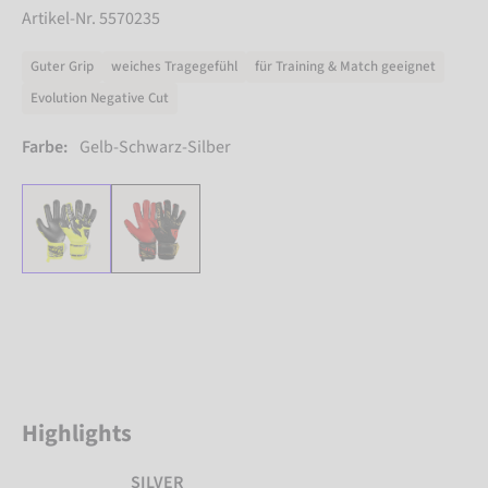
Artikel-Nr. 5570235
Guter Grip
weiches Tragegefühl
für Training & Match geeignet
Evolution Negative Cut
Farbe:
Gelb-Schwarz-Silber
Highlights
SILVER