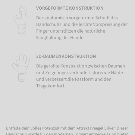
VORGEFORMTE KONSTRUKTION
Der anatomisch vorgeformte Schnitt des
Handschuhs und die leichte Vorspreizung der
Finger unterstützen die natürliche
Fanghaltung der Hände.
3D-DAUMENKONSTRUKTION
Die gerollte Konstruktion zwischen Daumen
und Zeigefinger verhindert störende Nähte
und verbessert die Passform und den
Tragekomfort.
Entfalte dein volles Potenzial mit dem Attrakt Freegel Silver. Dieser
Handschuh wurde für den modernen Torwart entwickelt und bietet