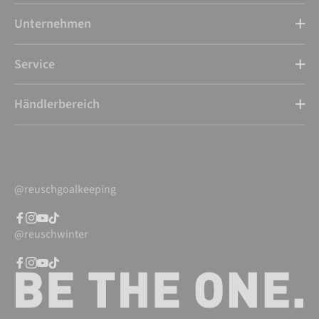
Unternehmen
Service
Händlerbereich
@reuschgoalkeeping
@reuschwinter