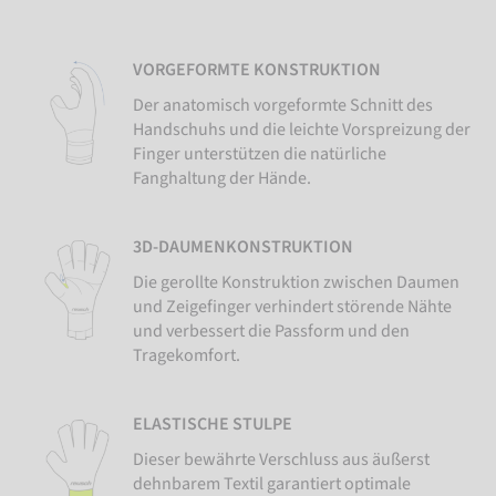
VORGEFORMTE KONSTRUKTION
Der anatomisch vorgeformte Schnitt des
Handschuhs und die leichte Vorspreizung der
Finger unterstützen die natürliche
Fanghaltung der Hände.
3D-DAUMENKONSTRUKTION
Die gerollte Konstruktion zwischen Daumen
und Zeigefinger verhindert störende Nähte
und verbessert die Passform und den
Tragekomfort.
ELASTISCHE STULPE
Dieser bewährte Verschluss aus äußerst
dehnbarem Textil garantiert optimale