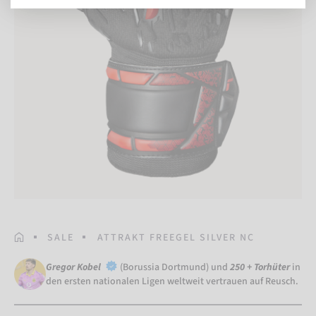
STARTSEITE
SALE
ATTRAKT FREEGEL SILVER NC
Gregor Kobel
(Borussia Dortmund) und
250 + Torhüter
in
den ersten nationalen Ligen weltweit vertrauen auf Reusch.