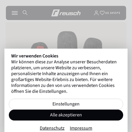
US SHOPS
Wir verwenden Cookies
Wir können diese zur Analyse unserer Besucherdaten
platzieren, um unsere Website zu verbessern,
personalisierte Inhalte anzuzeigen und Ihnen ein
großartiges Website-Erlebnis zu bieten. Für weitere
Informationen zu den von uns verwendeten Cookies
öffnen Sie die Einstellungen.
Einstellungen
Alle akzeptieren
Datenschutz
Impressum