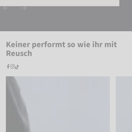
Keiner performt so wie ihr mit
Reusch