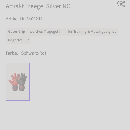
Attrakt Freegel Silver NC
Artikel-Nr. 5460244
Guter Grip
weiches Tragegefühl
für Training & Match geeignet
Negative Cut
Farbe:
Schwarz-Rot