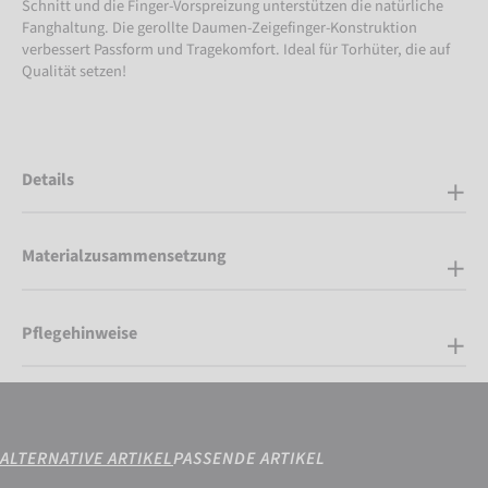
Schnitt und die Finger-Vorspreizung unterstützen die natürliche
Fanghaltung. Die gerollte Daumen-Zeigefinger-Konstruktion
verbessert Passform und Tragekomfort. Ideal für Torhüter, die auf
Qualität setzen!
Details
Materialzusammensetzung
Pflegehinweise
ALTERNATIVE ARTIKEL
PASSENDE ARTIKEL