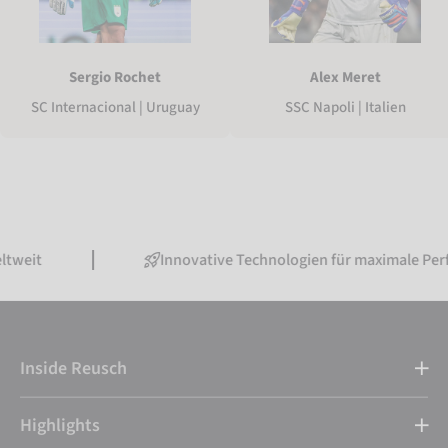
Sergio Rochet
Alex Meret
SC Internacional | Uruguay
SSC Napoli | Italien
Innovative Technologien für maximale Performance
Inside Reusch
Highlights