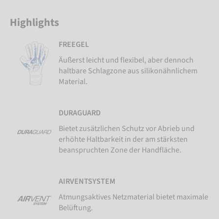
Highlights
FREEGEL
Äußerst leicht und flexibel, aber dennoch
haltbare Schlagzone aus silikonähnlichem
Material.
DURAGUARD
Bietet zusätzlichen Schutz vor Abrieb und
erhöhte Haltbarkeit in der am stärksten
beanspruchten Zone der Handfläche.
AIRVENTSYSTEM
Atmungsaktives Netzmaterial bietet maximale
Belüftung.