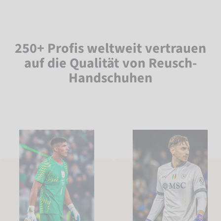
250+ Profis weltweit vertrauen
auf die Qualität von Reusch-
Handschuhen