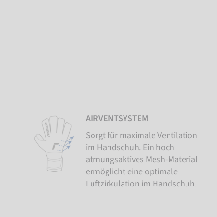
AIRVENTSYSTEM
Sorgt für maximale Ventilation
im Handschuh. Ein hoch
atmungsaktives Mesh-Material
ermöglicht eine optimale
Luftzirkulation im Handschuh.