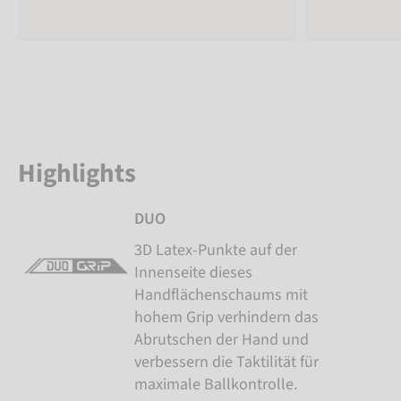
Highlights
DUO
3D Latex-Punkte auf der
Innenseite dieses
Handflächenschaums mit
hohem Grip verhindern das
Abrutschen der Hand und
verbessern die Taktilität für
maximale Ballkontrolle.