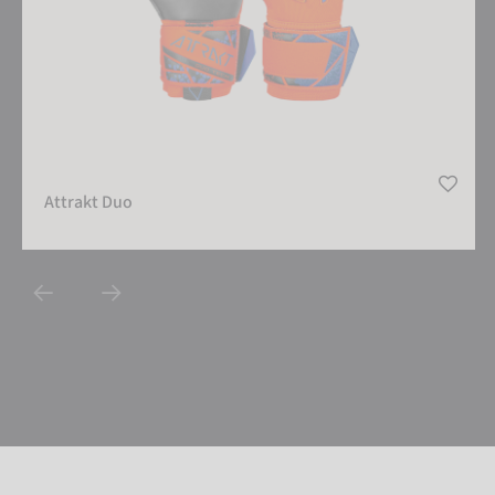
Attrakt Duo