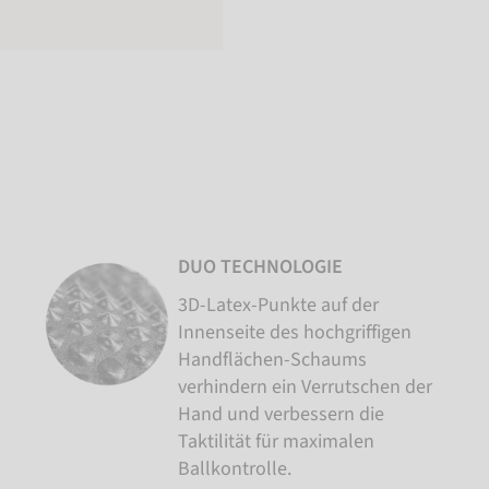
DUO TECHNOLOGIE
3D-Latex-Punkte auf der
Innenseite des hochgriffigen
Handflächen-Schaums
verhindern ein Verrutschen der
Hand und verbessern die
Taktilität für maximalen
Ballkontrolle.