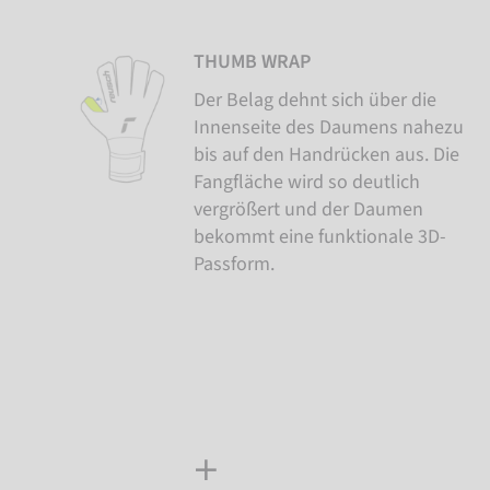
THUMB WRAP
Der Belag dehnt sich über die
Innenseite des Daumens nahezu
bis auf den Handrücken aus. Die
Fangfläche wird so deutlich
vergrößert und der Daumen
bekommt eine funktionale 3D-
Passform.