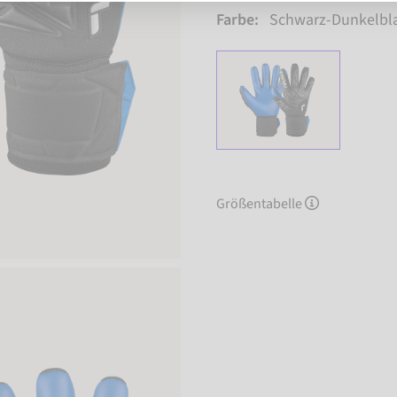
Farbe:
Schwarz-Dunkelbl
Größentabelle