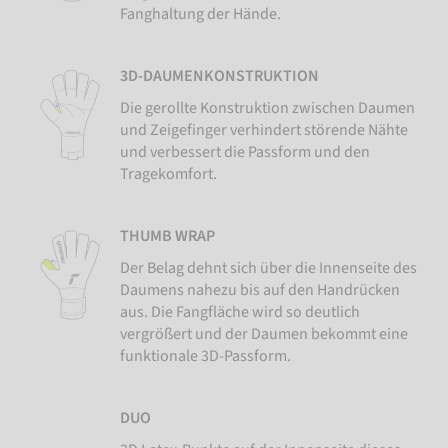
Fanghaltung der Hände.
3D-DAUMENKONSTRUKTION
Die gerollte Konstruktion zwischen Daumen
und Zeigefinger verhindert störende Nähte
und verbessert die Passform und den
Tragekomfort.
THUMB WRAP
Der Belag dehnt sich über die Innenseite des
Daumens nahezu bis auf den Handrücken
aus. Die Fangfläche wird so deutlich
vergrößert und der Daumen bekommt eine
funktionale 3D-Passform.
DUO