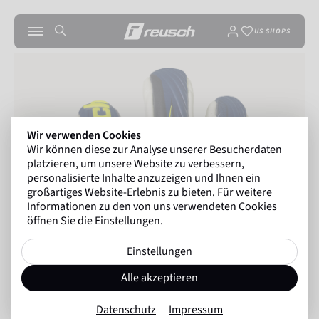
US SHOPS
Wir verwenden Cookies
Wir können diese zur Analyse unserer Besucherdaten
platzieren, um unsere Website zu verbessern,
personalisierte Inhalte anzuzeigen und Ihnen ein
großartiges Website-Erlebnis zu bieten. Für weitere
Informationen zu den von uns verwendeten Cookies
öffnen Sie die Einstellungen.
Einstellungen
Alle akzeptieren
Datenschutz
Impressum