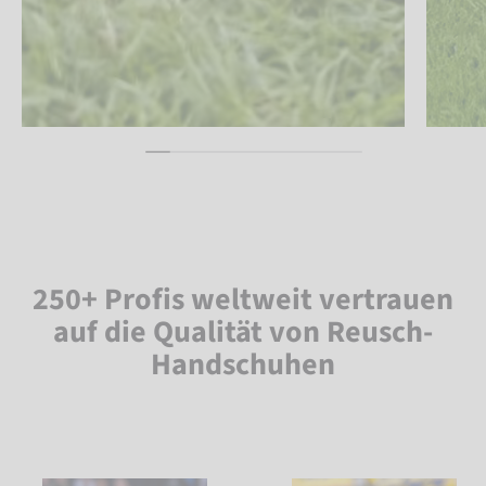
250+ Profis weltweit vertrauen
auf die Qualität von Reusch-
Handschuhen