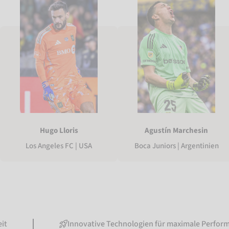
Hugo Lloris
Agustín Marchesin
Los Angeles FC | USA
Boca Juniors | Argentinien
Innovative Technologien für maximale Performance