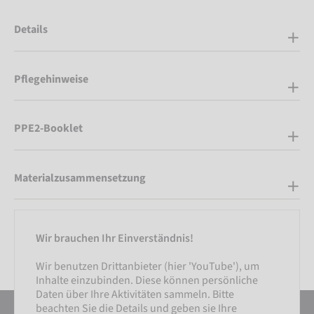
Details
Pflegehinweise
PPE2-Booklet
Materialzusammensetzung
Wir brauchen Ihr Einverständnis!
Wir benutzen Drittanbieter (hier 'YouTube'), um
Inhalte einzubinden. Diese können persönliche
Daten über Ihre Aktivitäten sammeln. Bitte
beachten Sie die Details und geben sie Ihre