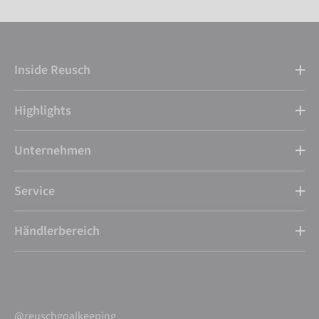
Inside Reusch
Highlights
Unternehmen
Service
Händlerbereich
@reuschgoalkeeping