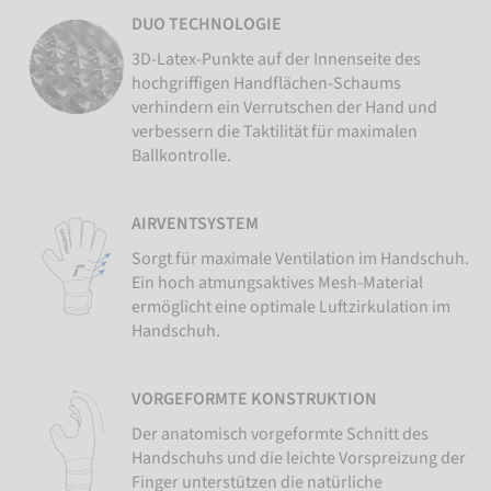
DUO TECHNOLOGIE
3D-Latex-Punkte auf der Innenseite des
hochgriffigen Handflächen-Schaums
verhindern ein Verrutschen der Hand und
verbessern die Taktilität für maximalen
Ballkontrolle.
AIRVENTSYSTEM
Sorgt für maximale Ventilation im Handschuh.
Ein hoch atmungsaktives Mesh-Material
ermöglicht eine optimale Luftzirkulation im
Handschuh.
VORGEFORMTE KONSTRUKTION
Der anatomisch vorgeformte Schnitt des
Handschuhs und die leichte Vorspreizung der
Finger unterstützen die natürliche