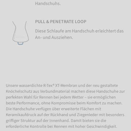
Handschuhs.
PULL & PENETRATE LOOP
Diese Schlaufe am Handschuh erleichtert das
An- und Ausziehen.
Unsere wasserdichte R-Tex® XT-Membran und der neu gestaltete
Knöchelschutz aus Verbundmaterial machen diese Handschuhe zur
perfekten Wahl für Rennen bei jedem Wetter – sie ermöglichen
beste Performance, ohne Kompromisse beim Komfort zu machen.
Die Handschuhe verfügen über erweiterte Flächen mit
Keramikaufdruck auf der Rückhand und Ziegenleder mit besonders
griffiger Struktur auf der Innenhand. Damit bieten sie die
erforderliche Kontrolle bei Rennen mit hoher Geschwindigkeit.