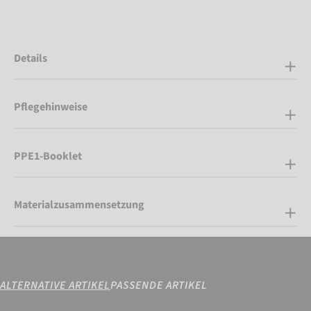
Details
Pflegehinweise
PPE1-Booklet
Materialzusammensetzung
ALTERNATIVE ARTIKEL
PASSENDE ARTIKEL