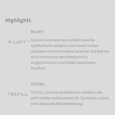
Highlights
R-LOFT
Ist eine extra warme und sehr weiche
synthetische Isolation mit einem hohen
volumen und minimalem Gewicht. Die Wärme
wird im Inneren des Handschuhs
eingeschlossen und bietet maximalen
Komfort.
TECFILL
TECFILL ist eine synthetische Isolation die
sehr solide und kompakt ist. Sie bietet zudem
eine adäquate Wärmeleistung.