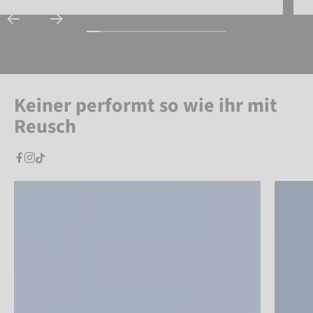
Keiner performt so wie ihr mit
Reusch