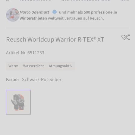
Marco Odermatt
und mehr als
500 professionelle
Winterathleten
weltweit vertrauen auf Reusch.
Reusch Worldcup Warrior R-TEX® XT
Artikel-Nr. 6511233
Warm
Wasserdicht
Atmungsaktiv
Farbe:
Schwarz-Rot-Silber