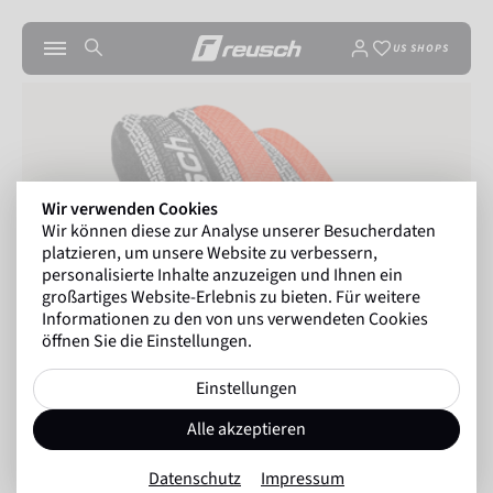
US SHOPS
Wir verwenden Cookies
Wir können diese zur Analyse unserer Besucherdaten
platzieren, um unsere Website zu verbessern,
personalisierte Inhalte anzuzeigen und Ihnen ein
großartiges Website-Erlebnis zu bieten. Für weitere
Informationen zu den von uns verwendeten Cookies
öffnen Sie die Einstellungen.
Einstellungen
Alle akzeptieren
Datenschutz
Impressum