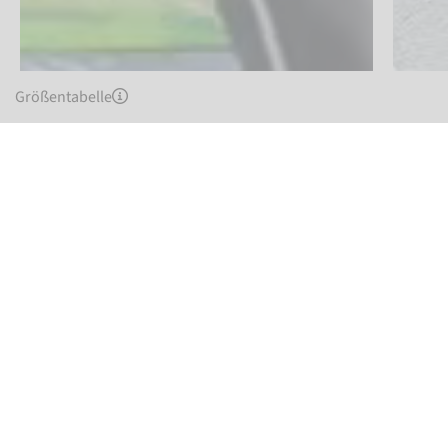
Größentabelle