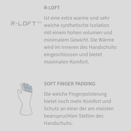
R-LOFT
Ist eine extra warme und sehr
weiche synthetische Isolation
mit einem hohen volumen und
minimalem Gewicht. Die Wärme
wird im Inneren des Handschuhs
eingeschlossen und bietet
maximalen Komfort.
SOFT FINGER PADDING
Die weiche Fingerpolsterung
bietet noch mehr Komfort und
Schutz an einer der am meisten
beanspruchten Stellen des
Handschuhs.