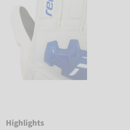
Highlights