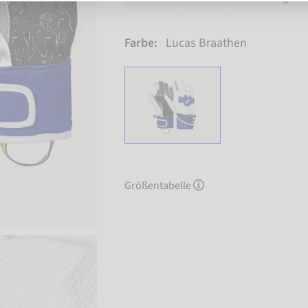
Farbe:
Lucas Braathen
Größentabelle