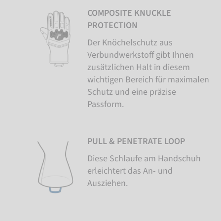
COMPOSITE KNUCKLE
PROTECTION
Der Knöchelschutz aus
Verbundwerkstoff gibt Ihnen
zusätzlichen Halt in diesem
wichtigen Bereich für maximalen
Schutz und eine präzise
Passform.
PULL & PENETRATE LOOP
Diese Schlaufe am Handschuh
erleichtert das An- und
Ausziehen.