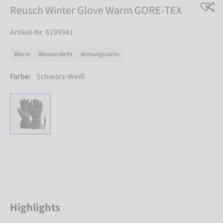
Reusch Winter Glove Warm GORE-TEX
Artikel-Nr. 6199341
Warm
Wasserdicht
Atmungsaktiv
Farbe:
Schwarz-Weiß
Highlights