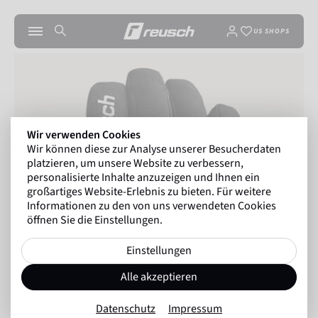
US SHOPS
Wir verwenden Cookies
Wir können diese zur Analyse unserer Besucherdaten
platzieren, um unsere Website zu verbessern,
personalisierte Inhalte anzuzeigen und Ihnen ein
großartiges Website-Erlebnis zu bieten. Für weitere
Informationen zu den von uns verwendeten Cookies
öffnen Sie die Einstellungen.
Einstellungen
Alle akzeptieren
Datenschutz
Impressum