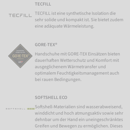
TECFILL
TECFILL ist eine synthetische Isolation die
sehr solide und kompakt ist. Sie bietet zudem
eine adäquate Wärmeleistung.
GORE-TEX®
Handschuhe mit GORE-TEX Einsätzen bieten
dauerhaften Wetterschutz und Komfort mit
ausgeglichenem Wärmetransfer und
optimalem Feuchtigkeitsmanagement auch
bei rauen Bedingungen.
SOFTSHELL ECO
Softshell-Materialien sind wasserabweisend,
winddicht und hoch atmungsaktiv sowie sehr
dehnbar um der Hand ein uneingeschränktes
Greifen und Bewegen zu ermöglichen. Dieses