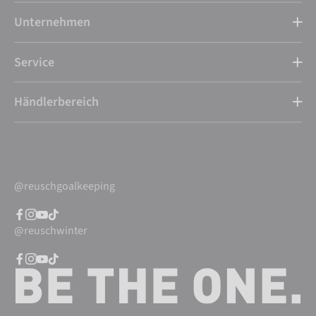
Unternehmen
Service
Händlerbereich
@reuschgoalkeeping
@reuschwinter