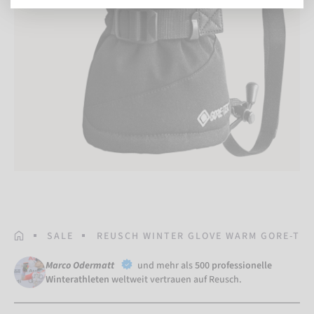
STARTSEITE
SALE
REUSCH WINTER GLOVE WARM GORE-TEX
Marco Odermatt
und mehr als
500 professionelle
Winterathleten
weltweit vertrauen auf Reusch.