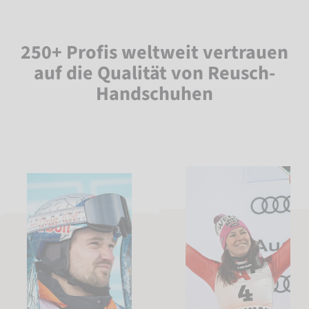
250+ Profis weltweit vertrauen
auf die Qualität von Reusch-
Handschuhen