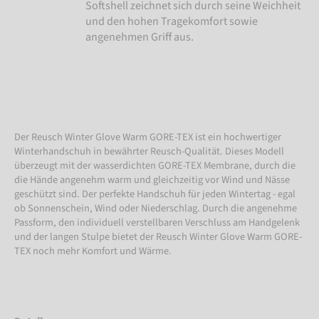
Softshell zeichnet sich durch seine Weichheit
und den hohen Tragekomfort sowie
angenehmen Griff aus.
Der Reusch Winter Glove Warm GORE-TEX ist ein hochwertiger
Winterhandschuh in bewährter Reusch-Qualität. Dieses Modell
überzeugt mit der wasserdichten GORE-TEX Membrane, durch die
die Hände angenehm warm und gleichzeitig vor Wind und Nässe
geschützt sind. Der perfekte Handschuh für jeden Wintertag - egal
ob Sonnenschein, Wind oder Niederschlag. Durch die angenehme
Passform, den individuell verstellbaren Verschluss am Handgelenk
und der langen Stulpe bietet der Reusch Winter Glove Warm GORE-
TEX noch mehr Komfort und Wärme.