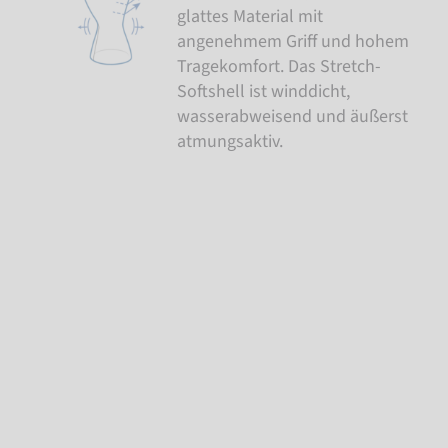
glattes Material mit
angenehmem Griff und hohem
Tragekomfort. Das Stretch-
Softshell ist winddicht,
wasserabweisend und äußerst
atmungsaktiv.