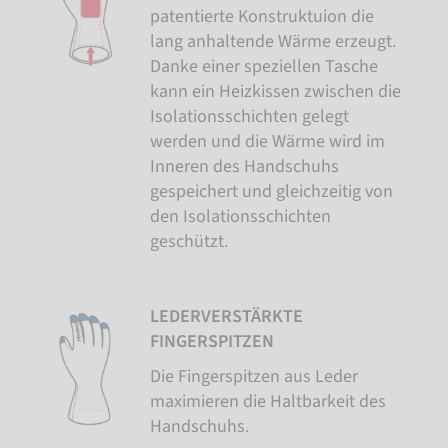
patentierte Konstruktuion die
lang anhaltende Wärme erzeugt.
Danke einer speziellen Tasche
kann ein Heizkissen zwischen die
Isolationsschichten gelegt
werden und die Wärme wird im
Inneren des Handschuhs
gespeichert und gleichzeitig von
den Isolationsschichten
geschützt.
LEDERVERSTÄRKTE
FINGERSPITZEN
Die Fingerspitzen aus Leder
maximieren die Haltbarkeit des
Handschuhs.