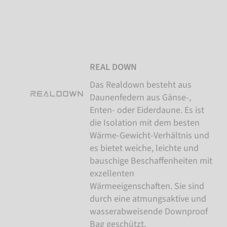
REAL DOWN
Das Realdown besteht aus
Daunenfedern aus Gänse-,
Enten- oder Eiderdaune. Es ist
die Isolation mit dem besten
Wärme-Gewicht-Verhältnis und
es bietet weiche, leichte und
bauschige Beschaffenheiten mit
exzellenten
Wärmeeigenschaften. Sie sind
durch eine atmungsaktive und
wasserabweisende Downproof
Bag geschützt.