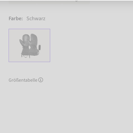
Farbe:
Schwarz
Größentabelle