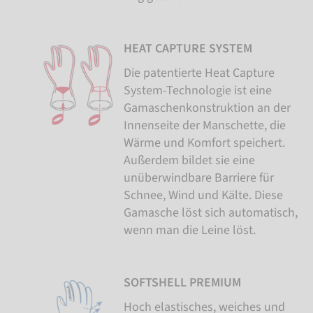
HEAT CAPTURE SYSTEM
Die patentierte Heat Capture
System-Technologie ist eine
Gamaschenkonstruktion an der
Innenseite der Manschette, die
Wärme und Komfort speichert.
Außerdem bildet sie eine
unüberwindbare Barriere für
Schnee, Wind und Kälte. Diese
Gamasche löst sich automatisch,
wenn man die Leine löst.
SOFTSHELL PREMIUM
Hoch elastisches, weiches und