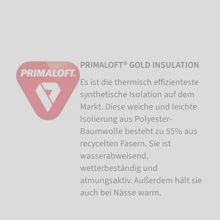
PRIMALOFT® GOLD INSULATION
Es ist die thermisch effizienteste
synthetische Isolation auf dem
Markt. Diese weiche und leichte
Isolierung aus Polyester-
Baumwolle besteht zu 55% aus
recycelten Fasern. Sie ist
wasserabweisend,
wetterbeständig und
atmungsaktiv. Außerdem hält sie
auch bei Nässe warm.