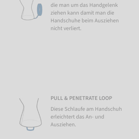
die man um das Handgelenk
ziehen kann damit man die
Handschuhe beim Ausziehen
nicht verliert.
PULL & PENETRATE LOOP
Diese Schlaufe am Handschuh
erleichtert das An- und
Ausziehen.