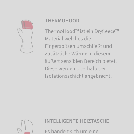
THERMOHOOD
ThermoHood™ ist ein Dryfleece™
Material welches die
Fingerspitzen umschließt und
zusätzliche Wärme in diesem
äußert sensiblen Bereich bietet.
Diese werden oberhalb der
Isolationsschicht angebracht.
INTELLIGENTE HEIZTASCHE
Es handelt sich um eine