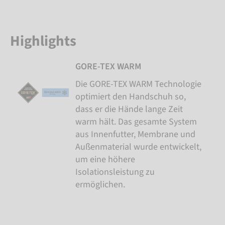
Highlights
GORE-TEX WARM
Die GORE-TEX WARM Technologie
optimiert den Handschuh so,
dass er die Hände lange Zeit
warm hält. Das gesamte System
aus Innenfutter, Membrane und
Außenmaterial wurde entwickelt,
um eine höhere
Isolationsleistung zu
ermöglichen.