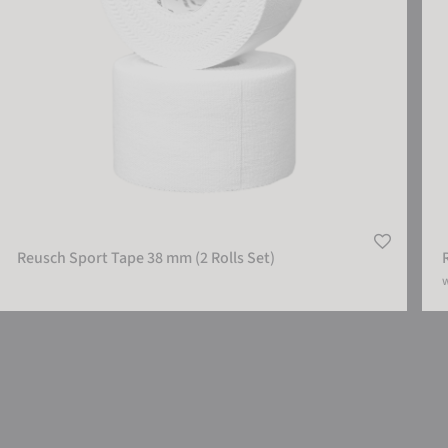
Reusch Sport Tape 38 mm (2 Rolls Set)
w