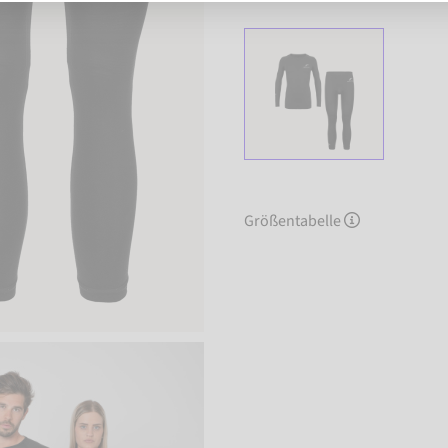
Größentabelle