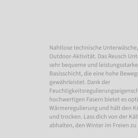
Nahtlose technische Unterwäsche, 
Outdoor-Aktivität. Das Reusch Unt
sehr bequeme und leistungsstarke
Basisschicht, die eine hohe Beweg
gewährleistet. Dank der
Feuchtigkeitsregulierungseigensch
hochwertigen Fasern bietet es opt
Wärmeregulierung und hält den K
und trocken. Lass dich von der Käl
abhalten, den Winter im Freien zu