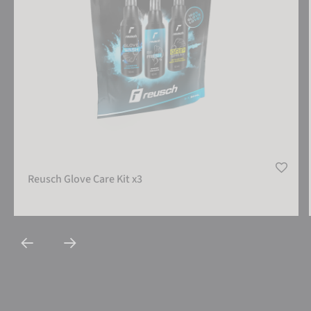
Reusch Glove Care Kit x3