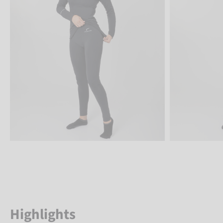
Highlights