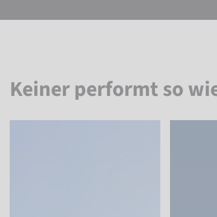
Keiner performt so wi