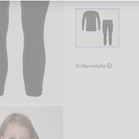
Größentabelle