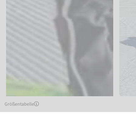
Größentabelle