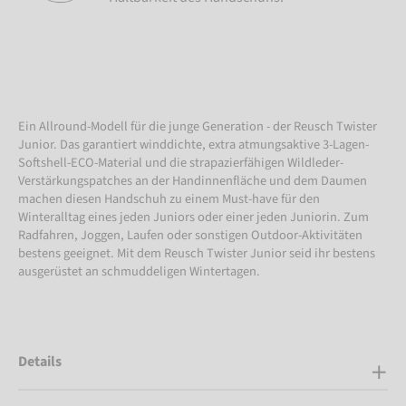
Ein Allround-Modell für die junge Generation - der Reusch Twister
Junior. Das garantiert winddichte, extra atmungsaktive 3-Lagen-
Softshell-ECO-Material und die strapazierfähigen Wildleder-
Verstärkungspatches an der Handinnenfläche und dem Daumen
machen diesen Handschuh zu einem Must-have für den
Winteralltag eines jeden Juniors oder einer jeden Juniorin. Zum
Radfahren, Joggen, Laufen oder sonstigen Outdoor-Aktivitäten
bestens geeignet. Mit dem Reusch Twister Junior seid ihr bestens
ausgerüstet an schmuddeligen Wintertagen.
Details