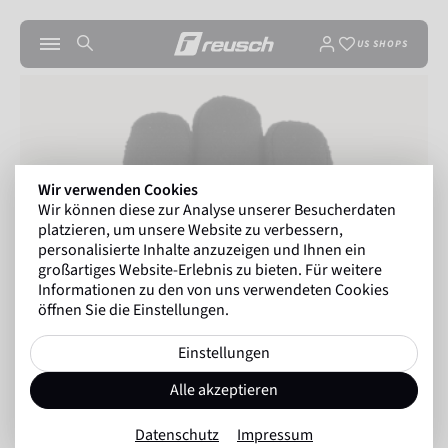
US SHOPS
Wir verwenden Cookies
Wir können diese zur Analyse unserer Besucherdaten
platzieren, um unsere Website zu verbessern,
personalisierte Inhalte anzuzeigen und Ihnen ein
großartiges Website-Erlebnis zu bieten. Für weitere
Informationen zu den von uns verwendeten Cookies
öffnen Sie die Einstellungen.
Einstellungen
Alle akzeptieren
Datenschutz
Impressum