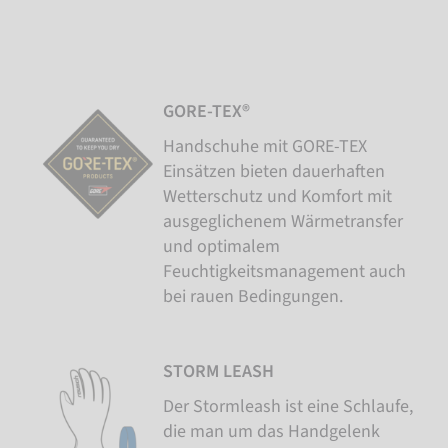
GORE-TEX®
Handschuhe mit GORE-TEX
Einsätzen bieten dauerhaften
Wetterschutz und Komfort mit
ausgeglichenem Wärmetransfer
und optimalem
Feuchtigkeitsmanagement auch
bei rauen Bedingungen.
STORM LEASH
Der Stormleash ist eine Schlaufe,
die man um das Handgelenk