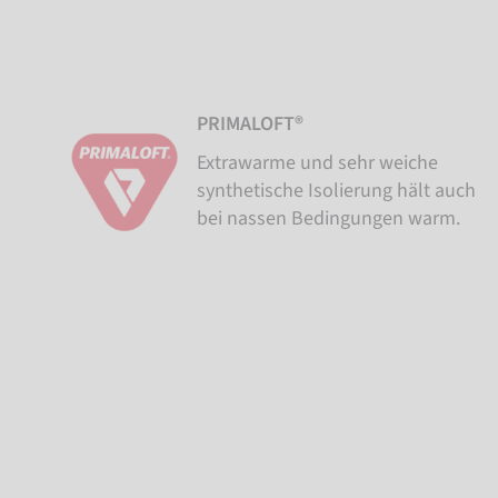
PRIMALOFT®
Extrawarme und sehr weiche
synthetische Isolierung hält auch
bei nassen Bedingungen warm.