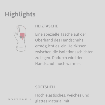
Highlights
HEIZTASCHE
Eine spezielle Tasche auf der
Oberhand des Handschuhs,
ermöglicht es, ein Heizkissen
zwischen die Isolationsschichten
zu legen. Dadurch wird der
Handschuh noch wärmer.
SOFTSHELL
Hoch elastisches, weiches und
glattes Material mit