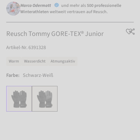
Marco Odermatt
und mehr als
500 professionelle
Winterathleten
weltweit vertrauen auf Reusch.
Reusch Tommy GORE-TEX® Junior
Artikel-Nr. 6391328
Warm
Wasserdicht
Atmungsaktiv
Farbe:
Schwarz-Weiß