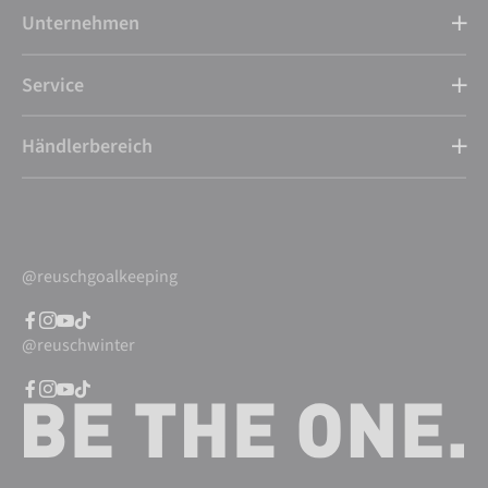
Unternehmen
Service
Händlerbereich
@reuschgoalkeeping
@reuschwinter