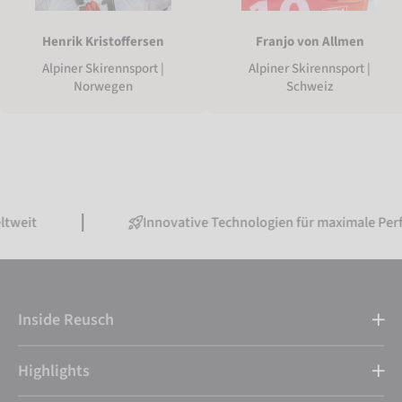
Henrik Kristoffersen
Franjo von Allmen
Alpiner Skirennsport |
Alpiner Skirennsport |
Norwegen
Schweiz
Innovative Technologien für maximale Performance
Inside Reusch
Highlights