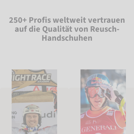
250+ Profis weltweit vertrauen
auf die Qualität von Reusch-
Handschuhen