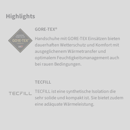
Highlights
GORE-TEX®
Handschuhe mit GORE-TEX Einsätzen bieten
dauerhaften Wetterschutz und Komfort mit
ausgeglichenem Wärmetransfer und
optimalem Feuchtigkeitsmanagement auch
bei rauen Bedingungen.
TECFILL
TECFILL ist eine synthetische Isolation die
sehr solide und kompakt ist. Sie bietet zudem
eine adäquate Wärmeleistung.