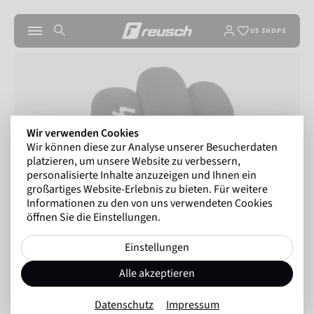
US SHOPS
Wir verwenden Cookies
Wir können diese zur Analyse unserer Besucherdaten
platzieren, um unsere Website zu verbessern,
personalisierte Inhalte anzuzeigen und Ihnen ein
großartiges Website-Erlebnis zu bieten. Für weitere
Informationen zu den von uns verwendeten Cookies
öffnen Sie die Einstellungen.
Einstellungen
Alle akzeptieren
Datenschutz
Impressum