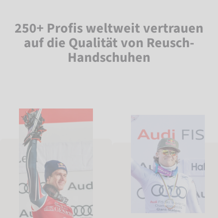
250+ Profis weltweit vertrauen
auf die Qualität von Reusch-
Handschuhen