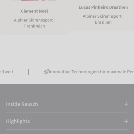
Lucas Pinheiro Braathen
Clement Noël
Alpiner Skirennsport |
Alpiner Skirennsport |
Brasilien
Frankreich
Innovative Technologien für maximale Performance
Inside Reusch
Highlights