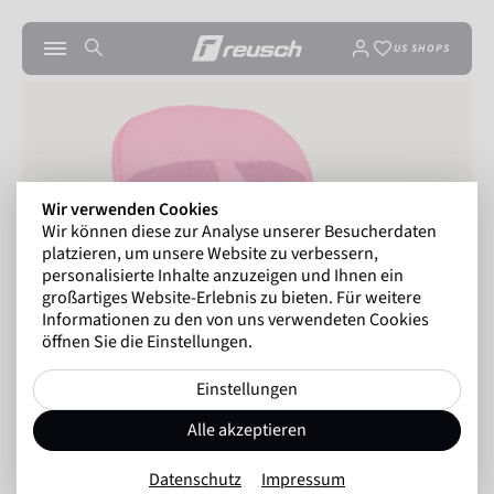
US SHOPS
Wir verwenden Cookies
Wir können diese zur Analyse unserer Besucherdaten
platzieren, um unsere Website zu verbessern,
personalisierte Inhalte anzuzeigen und Ihnen ein
großartiges Website-Erlebnis zu bieten. Für weitere
Informationen zu den von uns verwendeten Cookies
öffnen Sie die Einstellungen.
Einstellungen
Alle akzeptieren
Datenschutz
Impressum