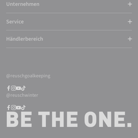
Unternehmen
Service
Händlerbereich
@reuschgoalkeeping
@reuschwinter