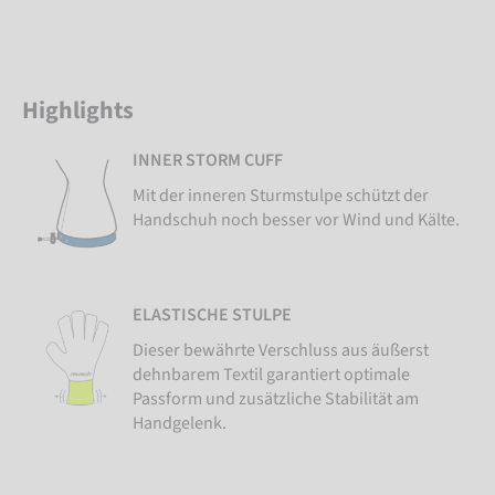
Highlights
INNER STORM CUFF
Mit der inneren Sturmstulpe schützt der
Handschuh noch besser vor Wind und Kälte.
ELASTISCHE STULPE
Dieser bewährte Verschluss aus äußerst
dehnbarem Textil garantiert optimale
Passform und zusätzliche Stabilität am
Handgelenk.