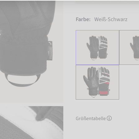
Farbe:
Weiß-Schwarz
Größentabelle