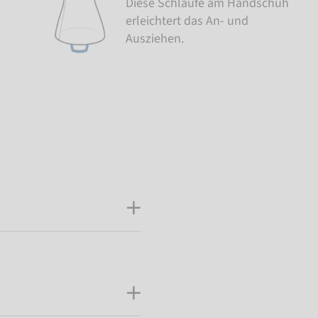
Diese Schlaufe am Handschuh
erleichtert das An- und
Ausziehen.