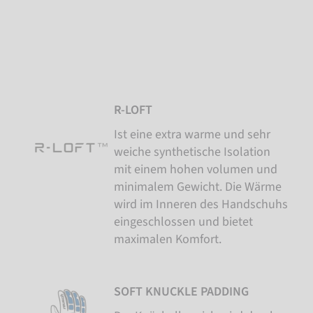
R-LOFT
Ist eine extra warme und sehr
weiche synthetische Isolation
mit einem hohen volumen und
minimalem Gewicht. Die Wärme
wird im Inneren des Handschuhs
eingeschlossen und bietet
maximalen Komfort.
SOFT KNUCKLE PADDING