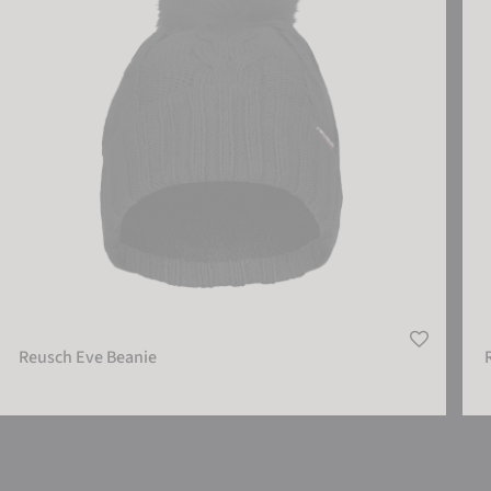
Reusch Eve Beanie