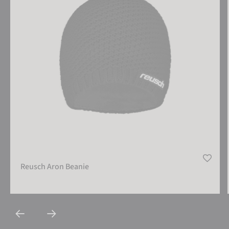
Reusch Aron Beanie