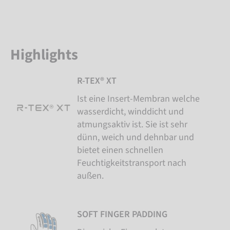
Highlights
R-TEX® XT
Ist eine Insert-Membran welche
wasserdicht, winddicht und
atmungsaktiv ist. Sie ist sehr
dünn, weich und dehnbar und
bietet einen schnellen
Feuchtigkeitstransport nach
außen.
SOFT FINGER PADDING