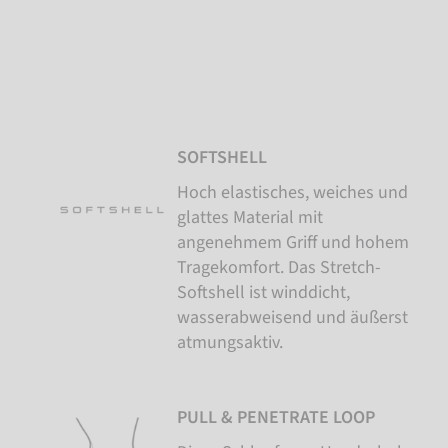
SOFTSHELL
Hoch elastisches, weiches und
glattes Material mit
angenehmem Griff und hohem
Tragekomfort. Das Stretch-
Softshell ist winddicht,
wasserabweisend und äußerst
atmungsaktiv.
PULL & PENETRATE LOOP