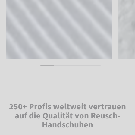
250+ Profis weltweit vertrauen
auf die Qualität von Reusch-
Handschuhen