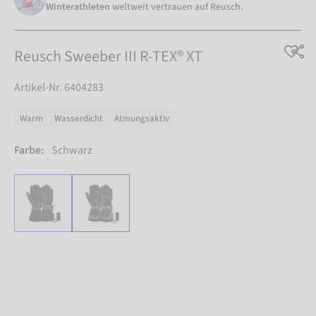
Winterathleten
weltweit vertrauen auf Reusch.
Reusch Sweeber III R-TEX® XT
Artikel-Nr. 6404283
Warm
Wasserdicht
Atmungsaktiv
Farbe:
Schwarz