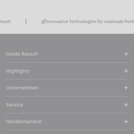
Innovative Technologien für maximale Performance
Inside Reusch
Highlights
Unternehmen
Service
Händlerbereich