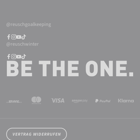
@reuschgoalkeeping
@reuschwinter
VERTRAG WIDERRUFEN