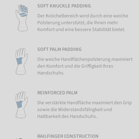
SOFT KNUCKLE PADDING
Der Knöchelbereich wird durch eine weiche
Polsterung unterstützt, die Ihnen mehr
Komfort und eine bessere Stabilität bietet.
SOFT PALM PADDING
Die weiche Handflächenpolsterung maximiert
den Komfort und die Griffigkeit Ihres
Handschuhs.
REINFORCED PALM
Die verstärkte Handfläche maximiert den Grip
sowie die Widerstandsfähigkeit und
Haltbarkeit des Handschuhs.
RAILFINGER CONSTRUCTION