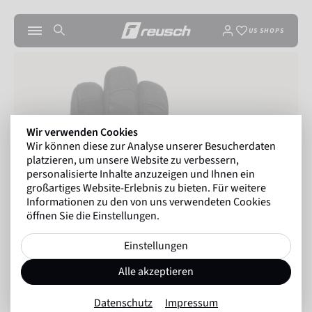
US SHOPS
Wir verwenden Cookies
Wir können diese zur Analyse unserer Besucherdaten
platzieren, um unsere Website zu verbessern,
personalisierte Inhalte anzuzeigen und Ihnen ein
großartiges Website-Erlebnis zu bieten. Für weitere
Informationen zu den von uns verwendeten Cookies
öffnen Sie die Einstellungen.
Einstellungen
Alle akzeptieren
Datenschutz
Impressum