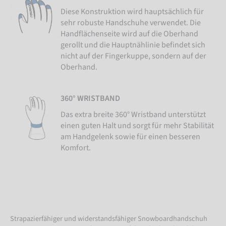
Diese Konstruktion wird hauptsächlich für
sehr robuste Handschuhe verwendet. Die
Handflächenseite wird auf die Oberhand
gerollt und die Hauptnählinie befindet sich
nicht auf der Fingerkuppe, sondern auf der
Oberhand.
360° WRISTBAND
Das extra breite 360° Wristband unterstützt
einen guten Halt und sorgt für mehr Stabilität
am Handgelenk sowie für einen besseren
Komfort.
Strapazierfähiger und widerstandsfähiger Snowboardhandschuh