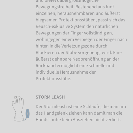
und bietet dabei größtmögliche
Bewegungsfreiheit. Bestehend aus fünf
einzelnen, herausnehmbaren und äußerst
biegsamen Protektionsstäben, passt sich das
Reusch-exklusive System den natürlichen
Bewegungen der Finger vollständig an,
wohingegen einem Verbiegen der Finger nach
hinten in die Verletzungszone durch
Blockieren der Stäbe vorgebeugt wird. Eine
äußerst dehnbare Neoprenöffnung an der
Rückhand ermöglicht eine schnelle und
individuelle Herausnahme der
Protektionsstäbe.
STORM LEASH
Der Stormleash ist eine Schlaufe, die man um
das Handgelenk ziehen kann damit man die
Handschuhe beim Ausziehen nicht verliert.