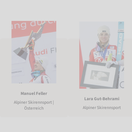
Manuel Feller
Lara Gut-Behrami
Alpiner Skirennsport |
Alpiner Skirennsport
Österreich