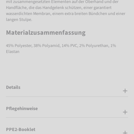
mit zusammengesetzten Elementen auf der Oberhand und der
Handfläche, die das Handgelenk schützen, einer garantiert
wasserdichten Membran, einem extra breiten Bündchen und einer
langen Stulpe.
Materialzusammenfassung
45% Polyester, 38% Polyamid, 14% PVC, 2% Polyurethan, 1%
Elastan
Details
Pflegehinweise
PPE2-Booklet