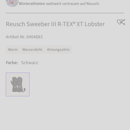
Winterathleten
weltweit vertrauen auf Reusch.
Reusch Sweeber III R-TEX® XT Lobster
Artikel-Nr. 6404883
Warm
Wasserdicht
Atmungsaktiv
Farbe:
Schwarz