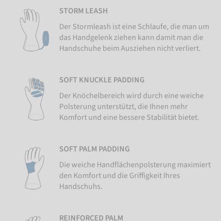
STORM LEASH
Der Stormleash ist eine Schlaufe, die man um
das Handgelenk ziehen kann damit man die
Handschuhe beim Ausziehen nicht verliert.
SOFT KNUCKLE PADDING
Der Knöchelbereich wird durch eine weiche
Polsterung unterstützt, die Ihnen mehr
Komfort und eine bessere Stabilität bietet.
SOFT PALM PADDING
Die weiche Handflächenpolsterung maximiert
den Komfort und die Griffigkeit Ihres
Handschuhs.
REINFORCED PALM