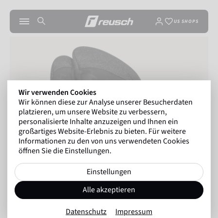
US SHOPS
Wir verwenden Cookies
Wir können diese zur Analyse unserer Besucherdaten
platzieren, um unsere Website zu verbessern,
personalisierte Inhalte anzuzeigen und Ihnen ein
großartiges Website-Erlebnis zu bieten. Für weitere
Informationen zu den von uns verwendeten Cookies
öffnen Sie die Einstellungen.
Einstellungen
Alle akzeptieren
Datenschutz
Impressum