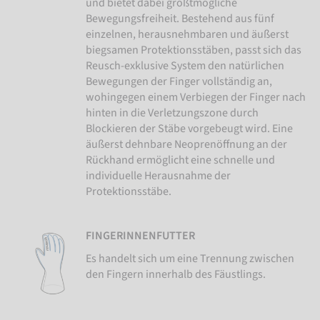
und bietet dabei größtmögliche
Bewegungsfreiheit. Bestehend aus fünf
einzelnen, herausnehmbaren und äußerst
biegsamen Protektionsstäben, passt sich das
Reusch-exklusive System den natürlichen
Bewegungen der Finger vollständig an,
wohingegen einem Verbiegen der Finger nach
hinten in die Verletzungszone durch
Blockieren der Stäbe vorgebeugt wird. Eine
äußerst dehnbare Neoprenöffnung an der
Rückhand ermöglicht eine schnelle und
individuelle Herausnahme der
Protektionsstäbe.
FINGERINNENFUTTER
Es handelt sich um eine Trennung zwischen
den Fingern innerhalb des Fäustlings.