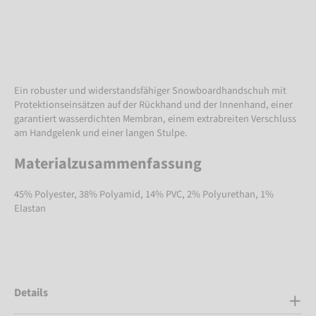
Ein robuster und widerstandsfähiger Snowboardhandschuh mit
Protektionseinsätzen auf der Rückhand und der Innenhand, einer
garantiert wasserdichten Membran, einem extrabreiten Verschluss
am Handgelenk und einer langen Stulpe.
Materialzusammenfassung
45% Polyester, 38% Polyamid, 14% PVC, 2% Polyurethan, 1%
Elastan
Details