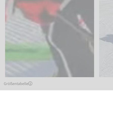
Größentabelle