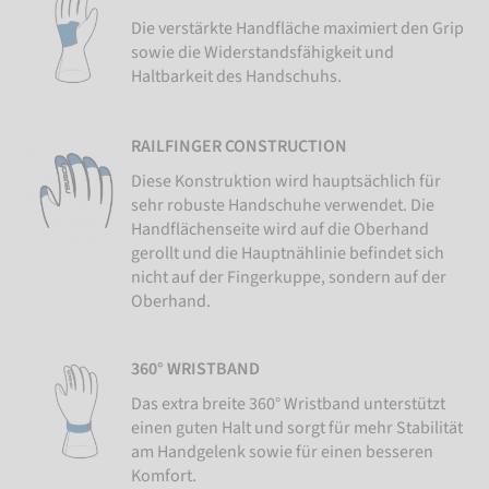
Die verstärkte Handfläche maximiert den Grip
sowie die Widerstandsfähigkeit und
Haltbarkeit des Handschuhs.
RAILFINGER CONSTRUCTION
Diese Konstruktion wird hauptsächlich für
sehr robuste Handschuhe verwendet. Die
Handflächenseite wird auf die Oberhand
gerollt und die Hauptnählinie befindet sich
nicht auf der Fingerkuppe, sondern auf der
Oberhand.
360° WRISTBAND
Das extra breite 360° Wristband unterstützt
einen guten Halt und sorgt für mehr Stabilität
am Handgelenk sowie für einen besseren
Komfort.