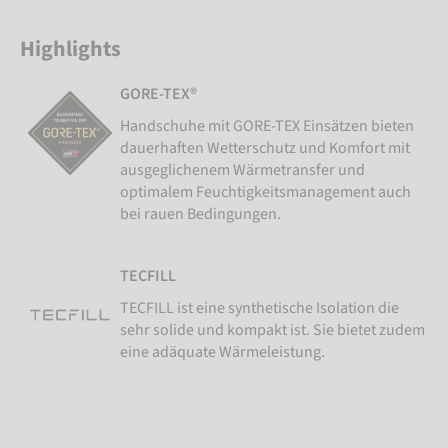
Highlights
GORE-TEX®
Handschuhe mit GORE-TEX Einsätzen bieten
dauerhaften Wetterschutz und Komfort mit
ausgeglichenem Wärmetransfer und
optimalem Feuchtigkeitsmanagement auch
bei rauen Bedingungen.
TECFILL
TECFILL ist eine synthetische Isolation die
sehr solide und kompakt ist. Sie bietet zudem
eine adäquate Wärmeleistung.