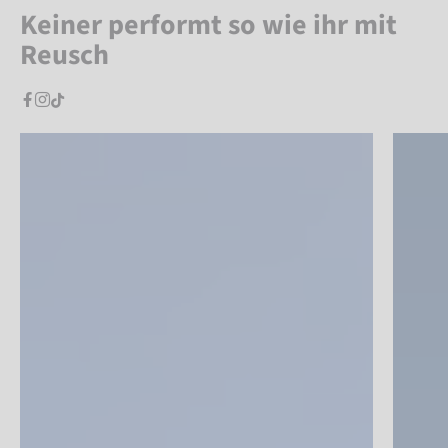
Keiner performt so wie ihr mit
Reusch