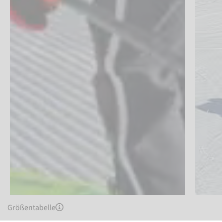
Größentabelle