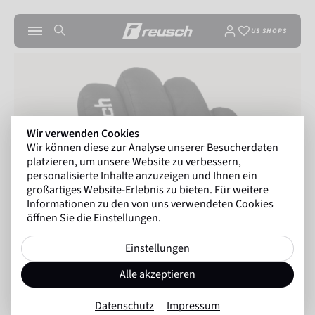
US SHOPS
Wir verwenden Cookies
Wir können diese zur Analyse unserer Besucherdaten
platzieren, um unsere Website zu verbessern,
personalisierte Inhalte anzuzeigen und Ihnen ein
großartiges Website-Erlebnis zu bieten. Für weitere
Informationen zu den von uns verwendeten Cookies
öffnen Sie die Einstellungen.
Einstellungen
Alle akzeptieren
Datenschutz
Impressum