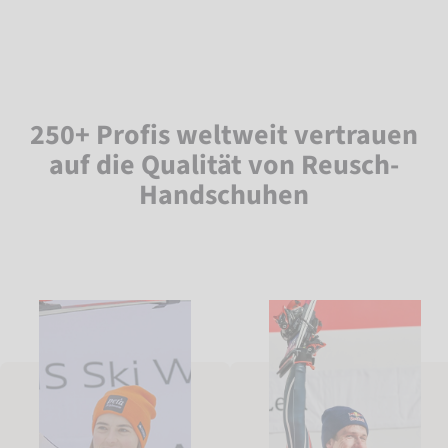
250+ Profis weltweit vertrauen
auf die Qualität von Reusch-
Handschuhen