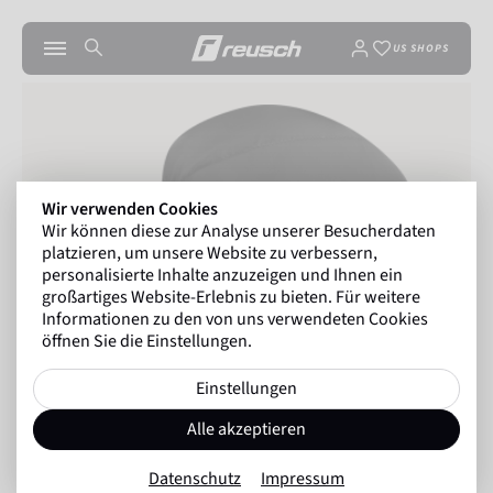
US SHOPS
Wir verwenden Cookies
Wir können diese zur Analyse unserer Besucherdaten
platzieren, um unsere Website zu verbessern,
personalisierte Inhalte anzuzeigen und Ihnen ein
großartiges Website-Erlebnis zu bieten. Für weitere
Informationen zu den von uns verwendeten Cookies
öffnen Sie die Einstellungen.
Einstellungen
Alle akzeptieren
Datenschutz
Impressum