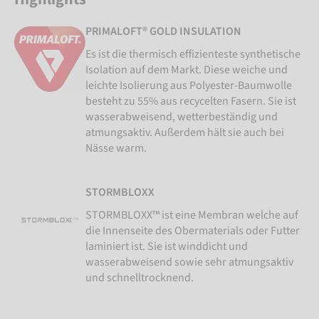
PRIMALOFT® GOLD INSULATION
Es ist die thermisch effizienteste synthetische
Isolation auf dem Markt. Diese weiche und
leichte Isolierung aus Polyester-Baumwolle
besteht zu 55% aus recycelten Fasern. Sie ist
wasserabweisend, wetterbeständig und
atmungsaktiv. Außerdem hält sie auch bei
Nässe warm.
STORMBLOXX
STORMBLOXX™ ist eine Membran welche auf
die Innenseite des Obermaterials oder Futter
laminiert ist. Sie ist winddicht und
wasserabweisend sowie sehr atmungsaktiv
und schnelltrocknend.