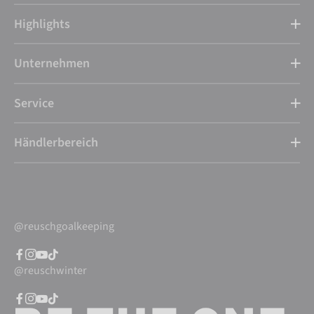
Highlights
Unternehmen
Service
Händlerbereich
@reuschgoalkeeping
@reuschwinter