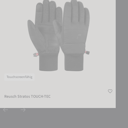
Touchscreenfähig
Reusch Stratos TOUCH-TEC