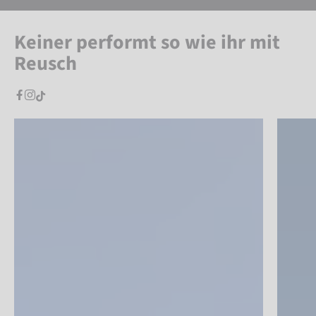
Keiner performt so wie ihr mit
Reusch