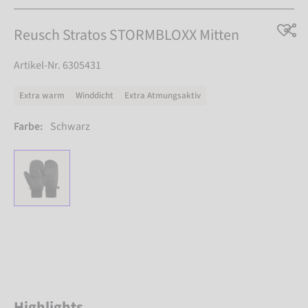
Reusch Stratos STORMBLOXX Mitten
Artikel-Nr. 6305431
Extra warm
Winddicht
Extra Atmungsaktiv
Farbe:
Schwarz
Highlights