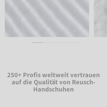
250+ Profis weltweit vertrauen
auf die Qualität von Reusch-
Handschuhen