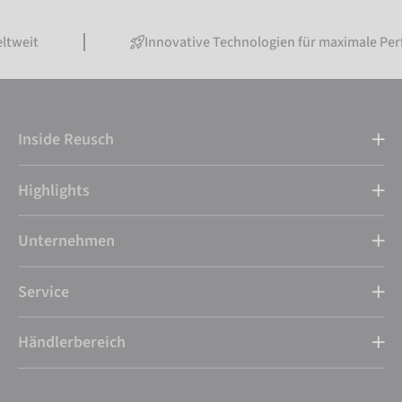
Innovative Technologien für maximale Performance
Inside Reusch
Highlights
Unternehmen
Service
Händlerbereich