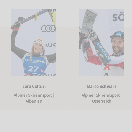
Lara Colturi
Marco Schwarz
Alpiner Skirennsport |
Alpiner Skirennsport |
Albanien
Österreich