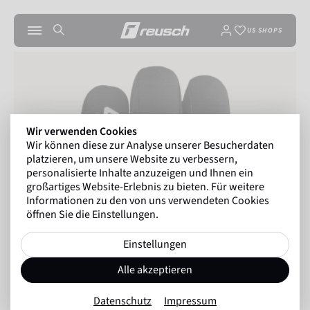
US SHOPS
Wir verwenden Cookies
Wir können diese zur Analyse unserer Besucherdaten
platzieren, um unsere Website zu verbessern,
personalisierte Inhalte anzuzeigen und Ihnen ein
großartiges Website-Erlebnis zu bieten. Für weitere
Informationen zu den von uns verwendeten Cookies
öffnen Sie die Einstellungen.
Einstellungen
Alle akzeptieren
Datenschutz
Impressum