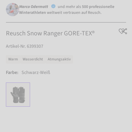
Marco Odermatt
und mehr als
500 professionelle
Winterathleten
weltweit vertrauen auf Reusch.
Reusch Snow Ranger GORE-TEX®
Artikel-Nr. 6399307
Warm
Wasserdicht
Atmungsaktiv
Farbe:
Schwarz-Weiß