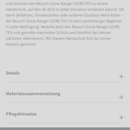
und machen den Reusch Snow Ranger GORE-TEX zu einem
Handschuh, auf den du dich in jeder Situation verlassen kannst. Ob
beim Skifahren, Snowboarden oder anderen Outdoor-Aktivitäten –
der Reusch Snow Ranger GORE-TEX ist dein zuverlässiger Begleiter
in jeder Bedingung. Bestelle jetzt den Reusch Snow Ranger GORE-
TEX und genieße maximalen Schutz und Komfort bei deinen
nächsten Abenteuern. Mit diesem Handschuh bist du immer
bestens gerüstet!
Details
Materialzusammensetzung
Pflegehinweise