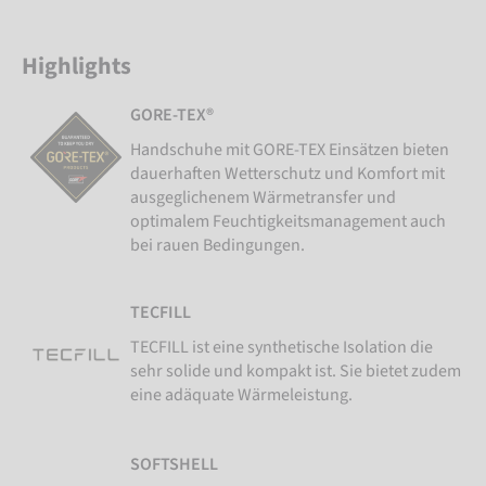
Highlights
GORE-TEX®
Handschuhe mit GORE-TEX Einsätzen bieten
dauerhaften Wetterschutz und Komfort mit
ausgeglichenem Wärmetransfer und
optimalem Feuchtigkeitsmanagement auch
bei rauen Bedingungen.
TECFILL
TECFILL ist eine synthetische Isolation die
sehr solide und kompakt ist. Sie bietet zudem
eine adäquate Wärmeleistung.
SOFTSHELL