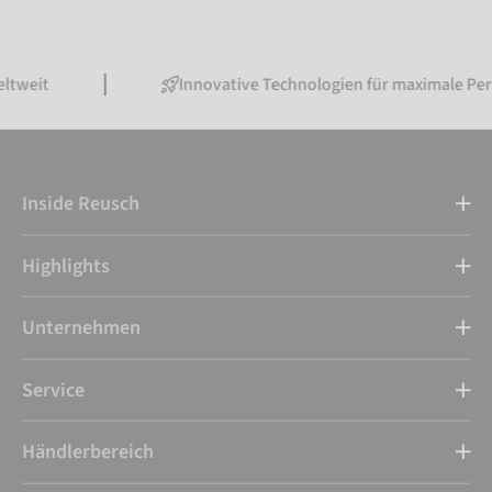
Innovative Technologien für maximale Performance
Inside Reusch
Highlights
Unternehmen
Service
Händlerbereich