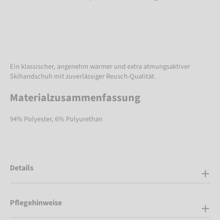
Ein klassischer, angenehm warmer und extra atmungsaktiver
Skihandschuh mit zuverlässiger Reusch-Qualität.
Materialzusammenfassung
94% Polyester, 6% Polyurethan
Details
Pflegehinweise