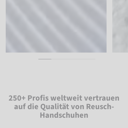
250+ Profis weltweit vertrauen
auf die Qualität von Reusch-
Handschuhen