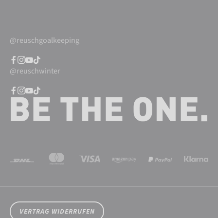
@reuschgoalkeeping
@reuschwinter
VERTRAG WIDERRUFEN