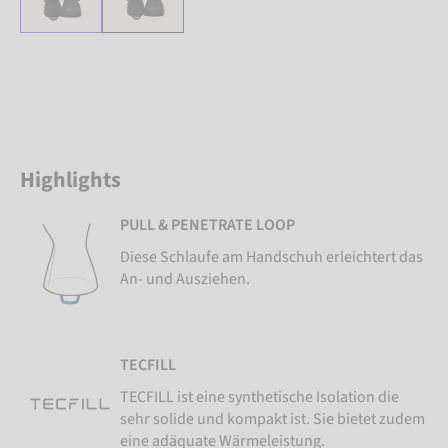
Highlights
PULL & PENETRATE LOOP
Diese Schlaufe am Handschuh erleichtert das
An- und Ausziehen.
TECFILL
TECFILL ist eine synthetische Isolation die
sehr solide und kompakt ist. Sie bietet zudem
eine adäquate Wärmeleistung.