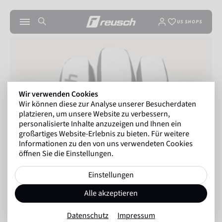
US SHOPS
Wir verwenden Cookies
Wir können diese zur Analyse unserer Besucherdaten
platzieren, um unsere Website zu verbessern,
personalisierte Inhalte anzuzeigen und Ihnen ein
großartiges Website-Erlebnis zu bieten. Für weitere
Informationen zu den von uns verwendeten Cookies
öffnen Sie die Einstellungen.
Einstellungen
Alle akzeptieren
Datenschutz
Impressum