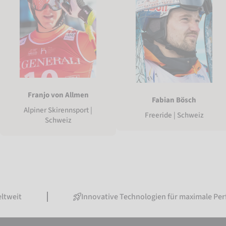
Franjo von Allmen
Fabian Bösch
Alpiner Skirennsport |
Freeride | Schweiz
Schweiz
Innovative Technologien für maximale Performance