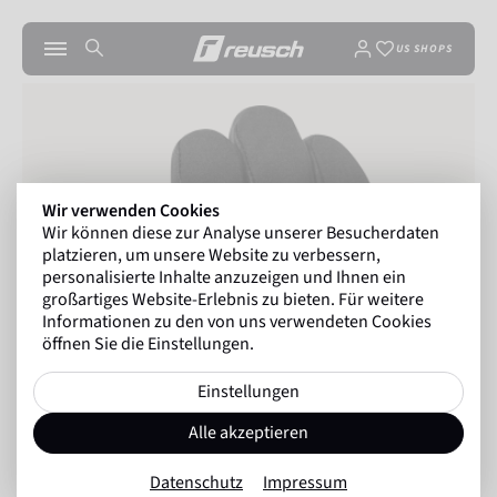
US SHOPS
Wir verwenden Cookies
Wir können diese zur Analyse unserer Besucherdaten
platzieren, um unsere Website zu verbessern,
personalisierte Inhalte anzuzeigen und Ihnen ein
großartiges Website-Erlebnis zu bieten. Für weitere
Informationen zu den von uns verwendeten Cookies
öffnen Sie die Einstellungen.
Einstellungen
Alle akzeptieren
Datenschutz
Impressum