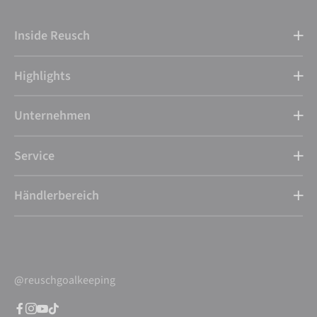
Inside Reusch
Highlights
Unternehmen
Service
Händlerbereich
@reuschgoalkeeping