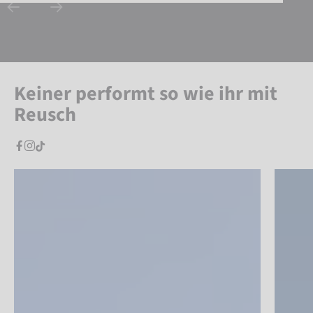
Keiner performt so wie ihr mit
Reusch