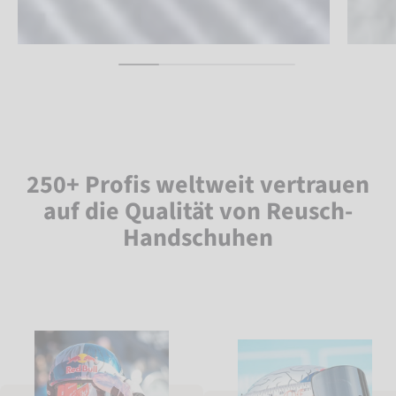
250+ Profis weltweit vertrauen
auf die Qualität von Reusch-
Handschuhen