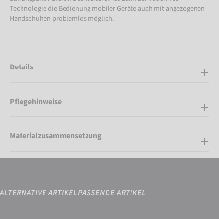
Technologie die Bedienung mobiler Geräte auch mit angezogenen
Handschuhen problemlos möglich.
Details
Pflegehinweise
Materialzusammensetzung
ALTERNATIVE ARTIKEL
PASSENDE ARTIKEL