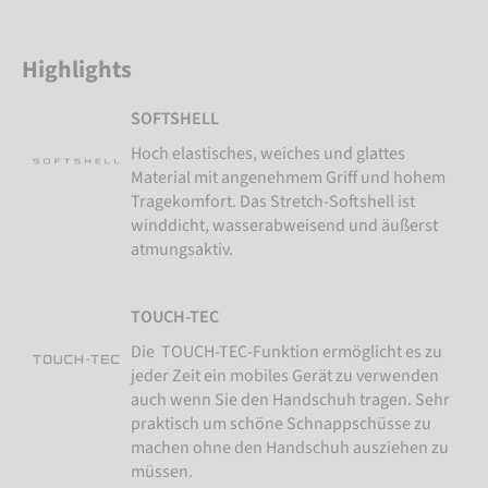
Highlights
SOFTSHELL
Hoch elastisches, weiches und glattes
Material mit angenehmem Griff und hohem
Tragekomfort. Das Stretch-Softshell ist
winddicht, wasserabweisend und äußerst
atmungsaktiv.
TOUCH-TEC
Die TOUCH-TEC-Funktion ermöglicht es zu
jeder Zeit ein mobiles Gerät zu verwenden
auch wenn Sie den Handschuh tragen. Sehr
praktisch um schöne Schnappschüsse zu
machen ohne den Handschuh ausziehen zu
müssen.