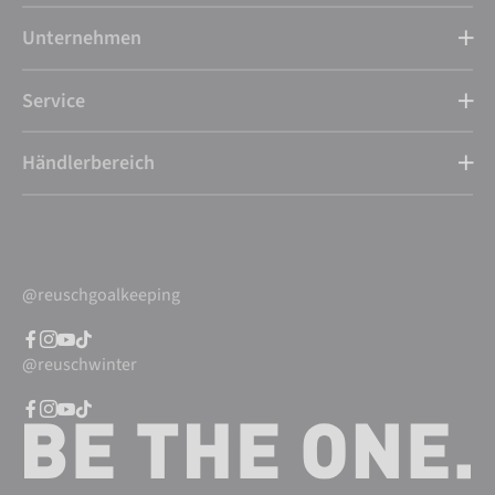
Unternehmen
Service
Händlerbereich
@reuschgoalkeeping
@reuschwinter