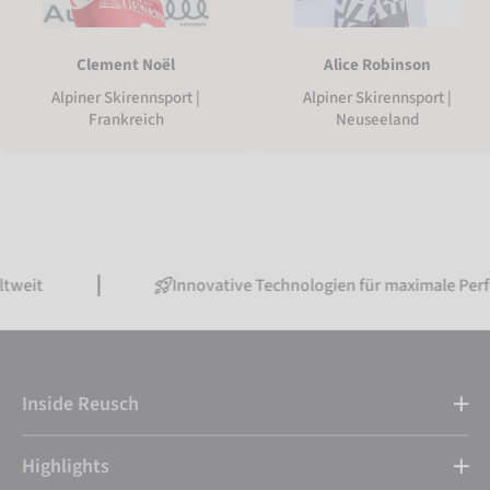
Clement Noël
Alice Robinson
Alpiner Skirennsport |
Alpiner Skirennsport |
Frankreich
Neuseeland
Innovative Technologien für maximale Performance
Inside Reusch
Highlights