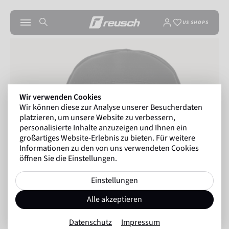
US SHOPS
Wir verwenden Cookies
Wir können diese zur Analyse unserer Besucherdaten
platzieren, um unsere Website zu verbessern,
personalisierte Inhalte anzuzeigen und Ihnen ein
großartiges Website-Erlebnis zu bieten. Für weitere
Informationen zu den von uns verwendeten Cookies
öffnen Sie die Einstellungen.
Einstellungen
Alle akzeptieren
Datenschutz
Impressum