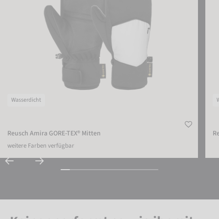
Wasserdicht
Reusch Amira GORE-TEX® Mitten
Re
weitere Farben verfügbar