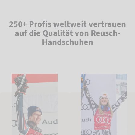
250+ Profis weltweit vertrauen
auf die Qualität von Reusch-
Handschuhen