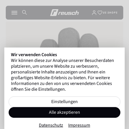
US SHOPS
Wir verwenden Cookies
Wir können diese zur Analyse unserer Besucherdaten
platzieren, um unsere Website zu verbessern,
personalisierte Inhalte anzuzeigen und Ihnen ein
großartiges Website-Erlebnis zu bieten. Für weitere
Informationen zu den von uns verwendeten Cookies
öffnen Sie die Einstellungen.
Einstellungen
Alle akzeptieren
Datenschutz
Impressum