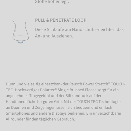
Stoffe höher legt.
PULL & PENETRATE LOOP
Diese Schlaufe am Handschuh erleichtert das
An- und Ausziehen.
Dünn und vielseitig einsetzbar - der Reusch Power Stretch® TOUCH-
TEC. Hochwertiges Polartec® Single Brushed Fleece sorgt für ein
angenehmes Tragegefühl und der Silikondruck auf der
Handinnenfläche für guten Grip. Mit der TOUCH-TEC Technologie
an Daumen und Zeigefinger lassen sich bequem und einfach
Smartphones und andere Displays bedienen. Ein unverzichtbarer
Allrounder für den täglichen Gebrauch.