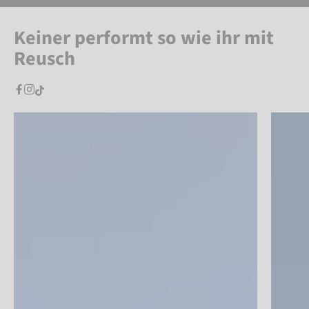
Keiner performt so wie ihr mit
Reusch