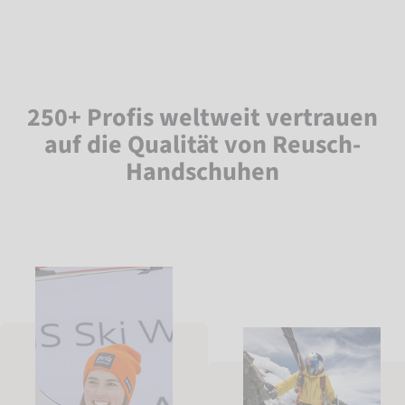
250+ Profis weltweit vertrauen
auf die Qualität von Reusch-
Handschuhen