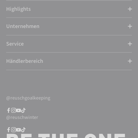
Highlights
Unternehmen
Service
Händlerbereich
@reuschgoalkeeping
@reuschwinter