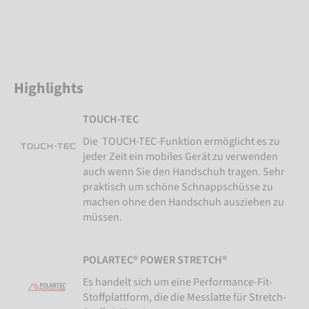
Highlights
TOUCH-TEC
Die TOUCH-TEC-Funktion ermöglicht es zu
jeder Zeit ein mobiles Gerät zu verwenden
auch wenn Sie den Handschuh tragen. Sehr
praktisch um schöne Schnappschüsse zu
machen ohne den Handschuh ausziehen zu
müssen.
POLARTEC® POWER STRETCH®
Es handelt sich um eine Performance-Fit-
Stoffplattform, die die Messlatte für Stretch-