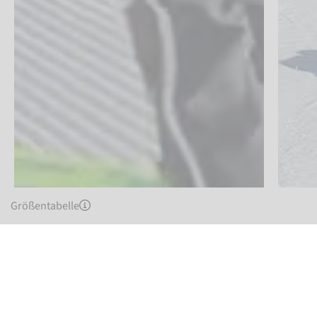
Größentabelle