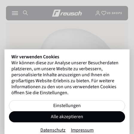
US SHOPS
Wir verwenden Cookies
Wir können diese zur Analyse unserer Besucherdaten
platzieren, um unsere Website zu verbessern,
personalisierte Inhalte anzuzeigen und Ihnen ein
großartiges Website-Erlebnis zu bieten. Für weitere
Informationen zu den von uns verwendeten Cookies
öffnen Sie die Einstellungen.
Einstellungen
Alle akzeptieren
Datenschutz
Impressum