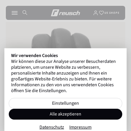
US SHOPS
Wir verwenden Cookies
Wir können diese zur Analyse unserer Besucherdaten
platzieren, um unsere Website zu verbessern,
personalisierte Inhalte anzuzeigen und Ihnen ein
großartiges Website-Erlebnis zu bieten. Für weitere
Informationen zu den von uns verwendeten Cookies
öffnen Sie die Einstellungen.
Einstellungen
Alle akzeptieren
Datenschutz
Impressum