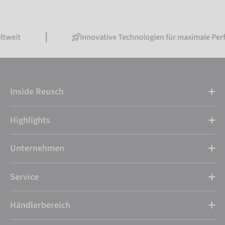
Innovative Technologien für maximale Performance
Inside Reusch
Highlights
Unternehmen
Service
Händlerbereich