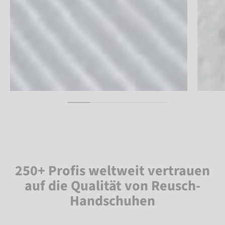
250+ Profis weltweit vertrauen
auf die Qualität von Reusch-
Handschuhen