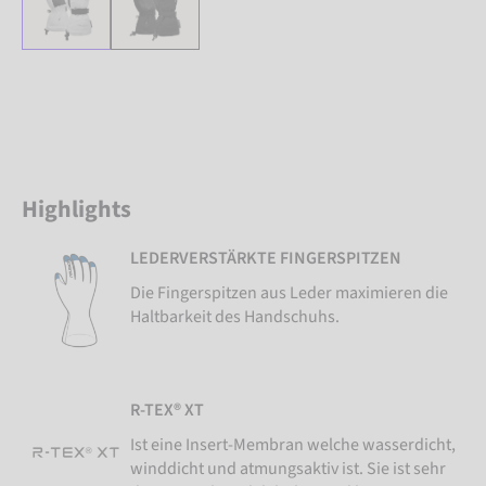
Highlights
LEDERVERSTÄRKTE FINGERSPITZEN
Die Fingerspitzen aus Leder maximieren die
Haltbarkeit des Handschuhs.
R-TEX® XT
Ist eine Insert-Membran welche wasserdicht,
winddicht und atmungsaktiv ist. Sie ist sehr