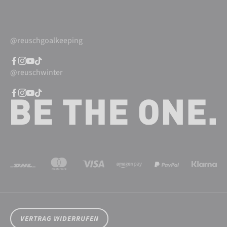
@reuschgoalkeeping
@reuschwinter
VERTRAG WIDERRUFEN