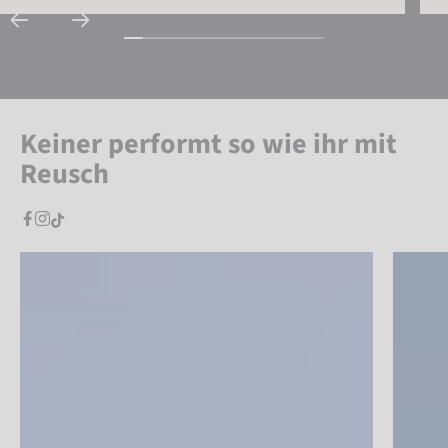
Keiner performt so wie ihr mit
Reusch