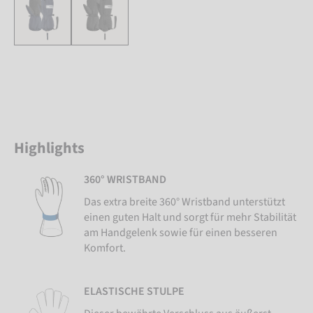
Highlights
360° WRISTBAND
Das extra breite 360° Wristband unterstützt
einen guten Halt und sorgt für mehr Stabilität
am Handgelenk sowie für einen besseren
Komfort.
ELASTISCHE STULPE