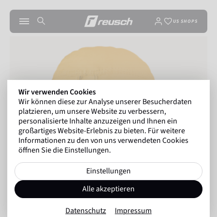
US SHOPS
Wir verwenden Cookies
Wir können diese zur Analyse unserer Besucherdaten
platzieren, um unsere Website zu verbessern,
personalisierte Inhalte anzuzeigen und Ihnen ein
großartiges Website-Erlebnis zu bieten. Für weitere
Informationen zu den von uns verwendeten Cookies
öffnen Sie die Einstellungen.
Einstellungen
Alle akzeptieren
Datenschutz
Impressum