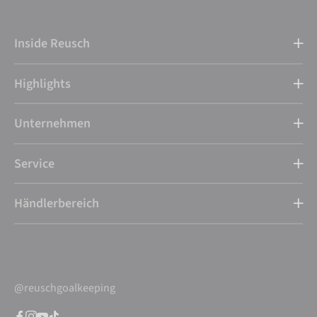
Inside Reusch
Highlights
Unternehmen
Service
Händlerbereich
@reuschgoalkeeping