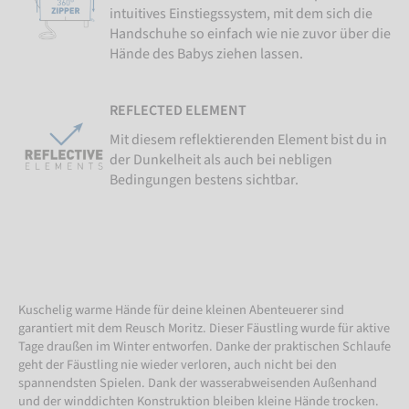
intuitives Einstiegssystem, mit dem sich die
Handschuhe so einfach wie nie zuvor über die
Hände des Babys ziehen lassen.
REFLECTED ELEMENT
Mit diesem reflektierenden Element bist du in
der Dunkelheit als auch bei nebligen
Bedingungen bestens sichtbar.
Kuschelig warme Hände für deine kleinen Abenteuerer sind
garantiert mit dem Reusch Moritz. Dieser Fäustling wurde für aktive
Tage draußen im Winter entworfen. Danke der praktischen Schlaufe
geht der Fäustling nie wieder verloren, auch nicht bei den
spannendsten Spielen. Dank der wasserabweisenden Außenhand
und der winddichten Konstruktion bleiben kleine Hände trocken.