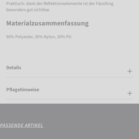
Praktisch: dank der Reflektionselemente ist der Fäustling
besonders gut sichtbar.
Materialzusammenfassung
50% Polyester, 30% Nylon, 20% PU
Details
Pflegehinweise
PASSENDE ARTIKEL