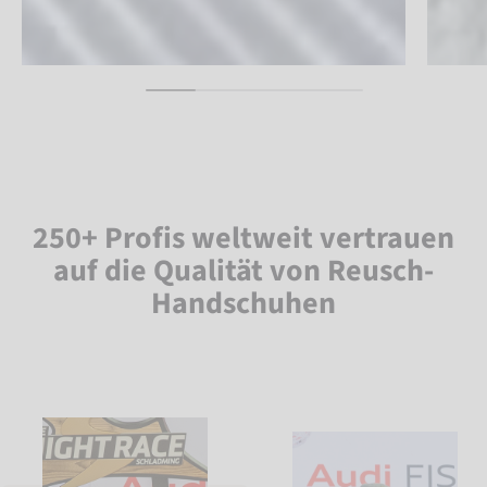
250+ Profis weltweit vertrauen
auf die Qualität von Reusch-
Handschuhen