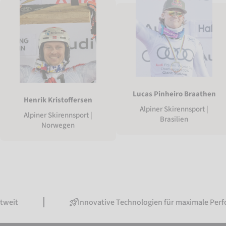
Lucas Pinheiro Braathen
Henrik Kristoffersen
Alpiner Skirennsport |
Alpiner Skirennsport |
Brasilien
Norwegen
Innovative Technologien für maximale Performance