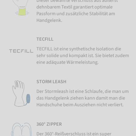
Dieser bewährte Verschluss aus äußerst
dehnbarem Textil garantiert optimale
Passform und zusätzliche Stabilität am
Handgelenk.
TECFILL
TECFILL ist eine synthetische Isolation die
sehr solide und kompakt ist. Sie bietet zudem
eine adäquate Wärmeleistung.
STORM LEASH
Der Stormleash ist eine Schlaufe, die man um
das Handgelenk ziehen kann damit man die
Handschuhe beim Ausziehen nicht verliert.
360° ZIPPER
Der 360°-Reißverschluss ist ein super