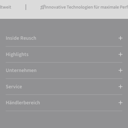
Innovative Technologien für maximale Performance
Inside Reusch
Highlights
Unternehmen
Service
Händlerbereich