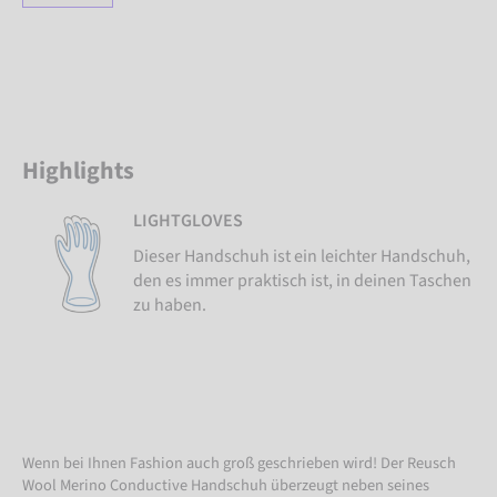
Highlights
LIGHTGLOVES
Dieser Handschuh ist ein leichter Handschuh,
den es immer praktisch ist, in deinen Taschen
zu haben.
Wenn bei Ihnen Fashion auch groß geschrieben wird! Der Reusch
Wool Merino Conductive Handschuh überzeugt neben seines