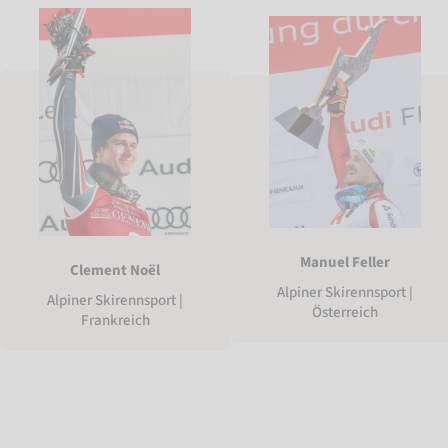
Manuel Feller
Clement Noël
Alpiner Skirennsport |
Alpiner Skirennsport |
Österreich
Frankreich