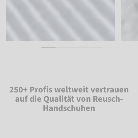
250+ Profis weltweit vertrauen
auf die Qualität von Reusch-
Handschuhen