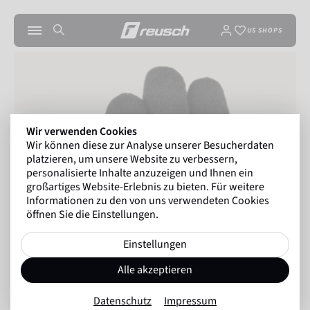
US SHOPS
Wir verwenden Cookies
Wir können diese zur Analyse unserer Besucherdaten
platzieren, um unsere Website zu verbessern,
personalisierte Inhalte anzuzeigen und Ihnen ein
großartiges Website-Erlebnis zu bieten. Für weitere
Informationen zu den von uns verwendeten Cookies
öffnen Sie die Einstellungen.
Einstellungen
Alle akzeptieren
Datenschutz
Impressum