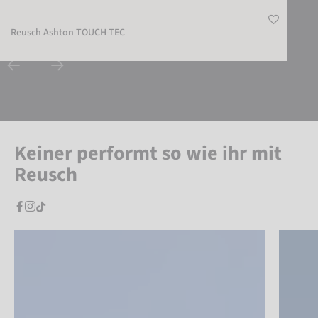
Reusch Ashton TOUCH-TEC
Keiner performt so wie ihr mit
Reusch