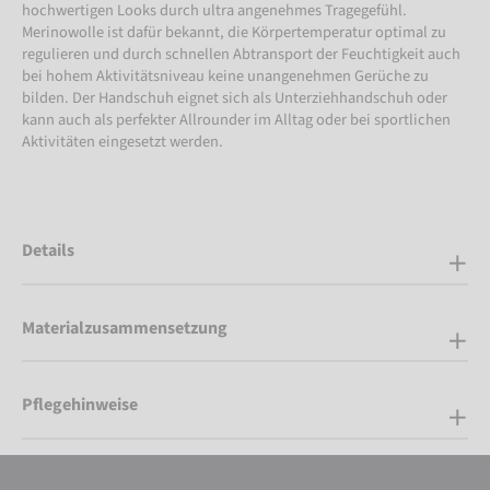
hochwertigen Looks durch ultra angenehmes Tragegefühl.
Merinowolle ist dafür bekannt, die Körpertemperatur optimal zu
regulieren und durch schnellen Abtransport der Feuchtigkeit auch
bei hohem Aktivitätsniveau keine unangenehmen Gerüche zu
bilden. Der Handschuh eignet sich als Unterziehhandschuh oder
kann auch als perfekter Allrounder im Alltag oder bei sportlichen
Aktivitäten eingesetzt werden.
Details
Materialzusammensetzung
Pflegehinweise