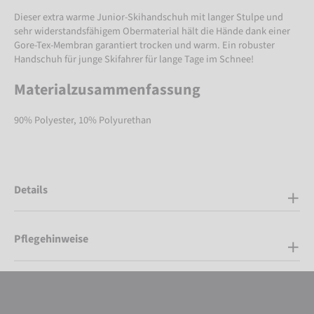
Dieser extra warme Junior-Skihandschuh mit langer Stulpe und
sehr widerstandsfähigem Obermaterial hält die Hände dank einer
Gore-Tex-Membran garantiert trocken und warm. Ein robuster
Handschuh für junge Skifahrer für lange Tage im Schnee!
Materialzusammenfassung
90% Polyester, 10% Polyurethan
Details
Pflegehinweise