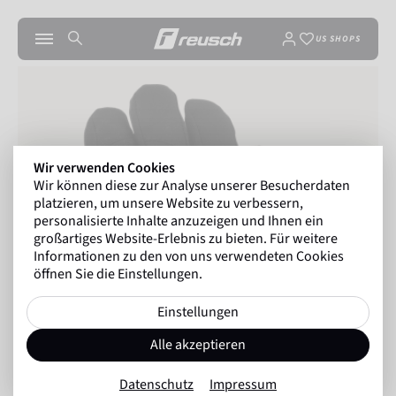
US SHOPS
Wir verwenden Cookies
Wir können diese zur Analyse unserer Besucherdaten
platzieren, um unsere Website zu verbessern,
personalisierte Inhalte anzuzeigen und Ihnen ein
großartiges Website-Erlebnis zu bieten. Für weitere
Informationen zu den von uns verwendeten Cookies
öffnen Sie die Einstellungen.
Einstellungen
Alle akzeptieren
Datenschutz
Impressum