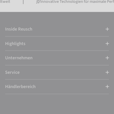
Innovative Technologien für maximale Performance
Inside Reusch
Highlights
Unternehmen
Service
Händlerbereich