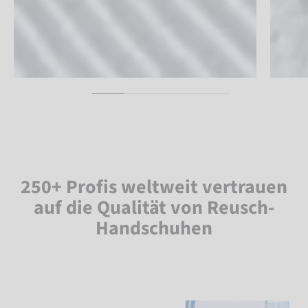
250+ Profis weltweit vertrauen
auf die Qualität von Reusch-
Handschuhen