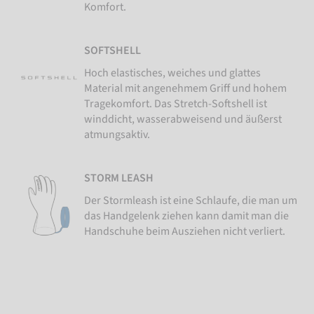
Komfort.
SOFTSHELL
Hoch elastisches, weiches und glattes
Material mit angenehmem Griff und hohem
Tragekomfort. Das Stretch-Softshell ist
winddicht, wasserabweisend und äußerst
atmungsaktiv.
STORM LEASH
Der Stormleash ist eine Schlaufe, die man um
das Handgelenk ziehen kann damit man die
Handschuhe beim Ausziehen nicht verliert.