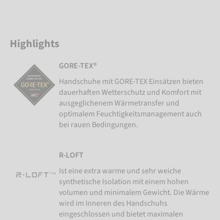
Highlights
GORE-TEX®
Handschuhe mit GORE-TEX Einsätzen bieten
dauerhaften Wetterschutz und Komfort mit
ausgeglichenem Wärmetransfer und
optimalem Feuchtigkeitsmanagement auch
bei rauen Bedingungen.
R-LOFT
Ist eine extra warme und sehr weiche
synthetische Isolation mit einem hohen
volumen und minimalem Gewicht. Die Wärme
wird im Inneren des Handschuhs
eingeschlossen und bietet maximalen