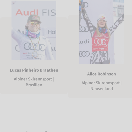
Lucas Pinheiro Braathen
Alice Robinson
Alpiner Skirennsport |
Alpiner Skirennsport |
Brasilien
Neuseeland