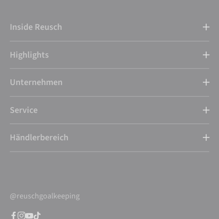
Inside Reusch
Highlights
Unternehmen
Service
Händlerbereich
@reuschgoalkeeping