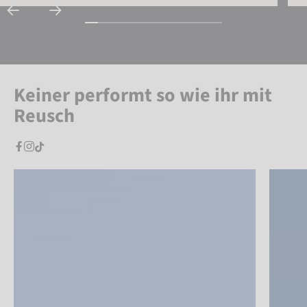
Keiner performt so wie ihr mit
Reusch