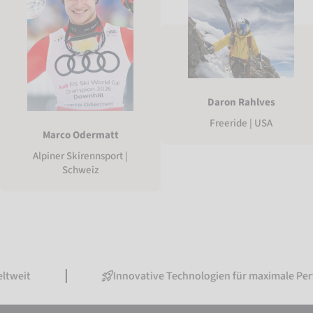
Daron Rahlves
Freeride | USA
Marco Odermatt
Alpiner Skirennsport |
Schweiz
Innovative Technologien für maximale Performance