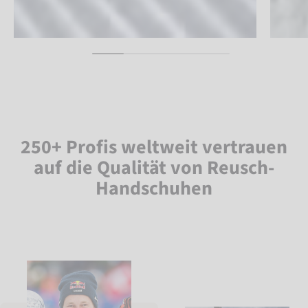
250+ Profis weltweit vertrauen
auf die Qualität von Reusch-
Handschuhen