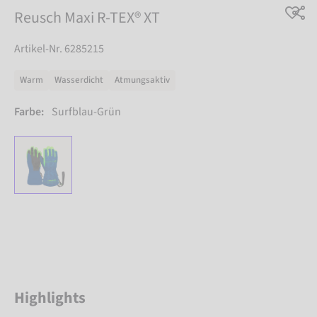
Reusch Maxi R-TEX® XT
Artikel-Nr. 6285215
Warm
Wasserdicht
Atmungsaktiv
Farbe:
Surfblau-Grün
Highlights