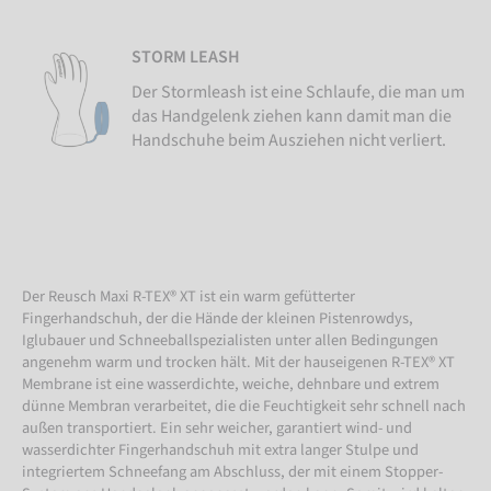
STORM LEASH
Der Stormleash ist eine Schlaufe, die man um
das Handgelenk ziehen kann damit man die
Handschuhe beim Ausziehen nicht verliert.
Der Reusch Maxi R-TEX® XT ist ein warm gefütterter
Fingerhandschuh, der die Hände der kleinen Pistenrowdys,
Iglubauer und Schneeballspezialisten unter allen Bedingungen
angenehm warm und trocken hält. Mit der hauseigenen R-TEX® XT
Membrane ist eine wasserdichte, weiche, dehnbare und extrem
dünne Membran verarbeitet, die die Feuchtigkeit sehr schnell nach
außen transportiert. Ein sehr weicher, garantiert wind- und
wasserdichter Fingerhandschuh mit extra langer Stulpe und
integriertem Schneefang am Abschluss, der mit einem Stopper-