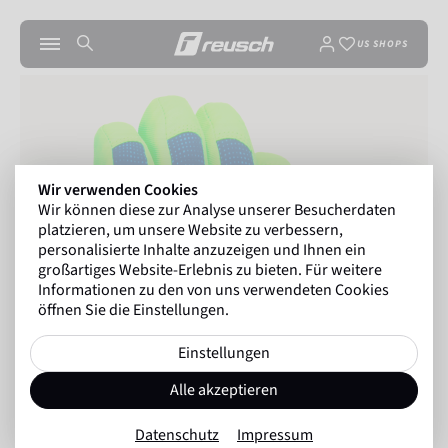
US SHOPS
Wir verwenden Cookies
Wir können diese zur Analyse unserer Besucherdaten
platzieren, um unsere Website zu verbessern,
personalisierte Inhalte anzuzeigen und Ihnen ein
großartiges Website-Erlebnis zu bieten. Für weitere
Informationen zu den von uns verwendeten Cookies
öffnen Sie die Einstellungen.
Einstellungen
Alle akzeptieren
Datenschutz
Impressum