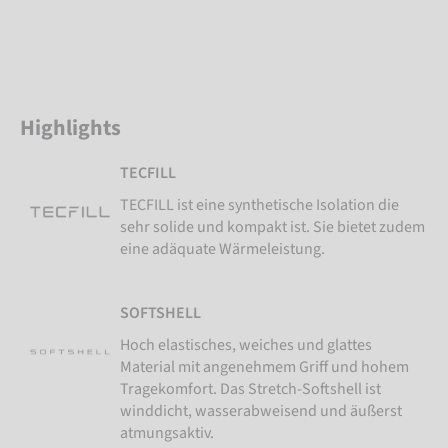
Highlights
TECFILL
TECFILL ist eine synthetische Isolation die
sehr solide und kompakt ist. Sie bietet zudem
eine adäquate Wärmeleistung.
SOFTSHELL
Hoch elastisches, weiches und glattes
Material mit angenehmem Griff und hohem
Tragekomfort. Das Stretch-Softshell ist
winddicht, wasserabweisend und äußerst
atmungsaktiv.