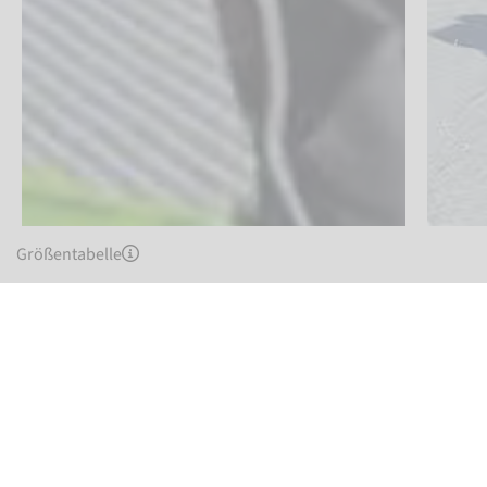
Größentabelle