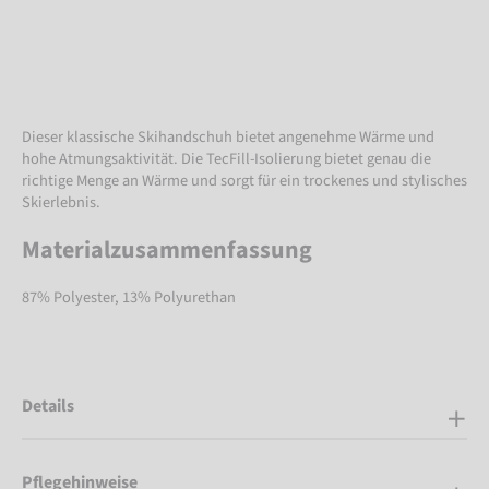
Dieser klassische Skihandschuh bietet angenehme Wärme und
hohe Atmungsaktivität. Die TecFill-Isolierung bietet genau die
richtige Menge an Wärme und sorgt für ein trockenes und stylisches
Skierlebnis.
Materialzusammenfassung
87% Polyester, 13% Polyurethan
Details
Pflegehinweise