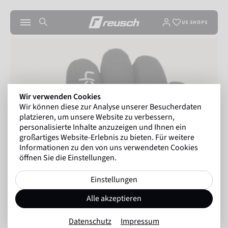
US SHOPS
Wir verwenden Cookies
Wir können diese zur Analyse unserer Besucherdaten
platzieren, um unsere Website zu verbessern,
personalisierte Inhalte anzuzeigen und Ihnen ein
großartiges Website-Erlebnis zu bieten. Für weitere
Informationen zu den von uns verwendeten Cookies
öffnen Sie die Einstellungen.
Einstellungen
Alle akzeptieren
Datenschutz
Impressum