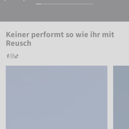
Keiner performt so wie ihr mit
Reusch