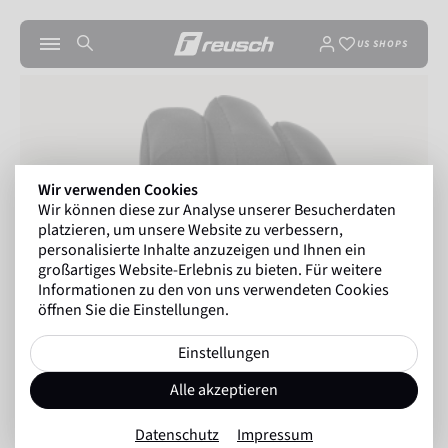
US SHOPS
Wir verwenden Cookies
Wir können diese zur Analyse unserer Besucherdaten
platzieren, um unsere Website zu verbessern,
personalisierte Inhalte anzuzeigen und Ihnen ein
großartiges Website-Erlebnis zu bieten. Für weitere
Informationen zu den von uns verwendeten Cookies
öffnen Sie die Einstellungen.
Einstellungen
Alle akzeptieren
Datenschutz
Impressum