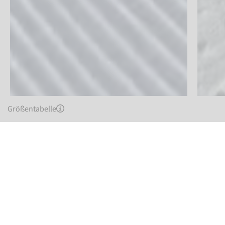
Größentabelle