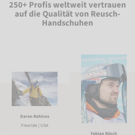
250+ Profis weltweit vertrauen
auf die Qualität von Reusch-
Handschuhen
Daron Rahlves
Freeride | USA
Fabian Bösch