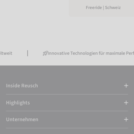
Freeride | Schweiz
Innovative Technologien für maximale Performance
Inside Reusch
Highlights
Unternehmen