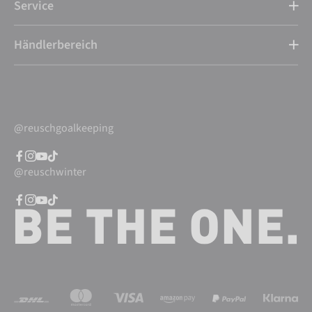
Service
Händlerbereich
@reuschgoalkeeping
@reuschwinter