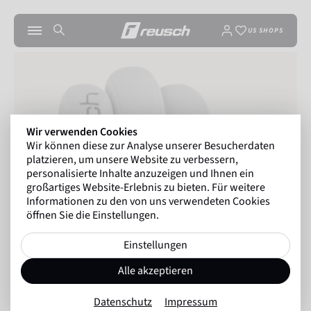
US SHOPS
Wir verwenden Cookies
Wir können diese zur Analyse unserer Besucherdaten
platzieren, um unsere Website zu verbessern,
personalisierte Inhalte anzuzeigen und Ihnen ein
großartiges Website-Erlebnis zu bieten. Für weitere
Informationen zu den von uns verwendeten Cookies
öffnen Sie die Einstellungen.
Einstellungen
Alle akzeptieren
Datenschutz
Impressum