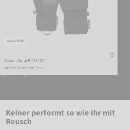
Wasserdicht
Reusch Coral R-TEX® XT
weitere Farben verfügbar
Keiner performt so wie ihr mit
Reusch