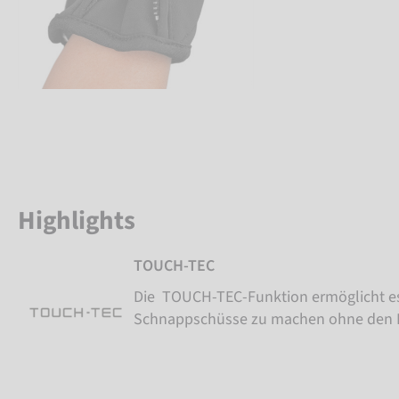
Highlights
TOUCH-TEC
Die TOUCH-TEC-Funktion ermöglicht es 
Schnappschüsse zu machen ohne den 