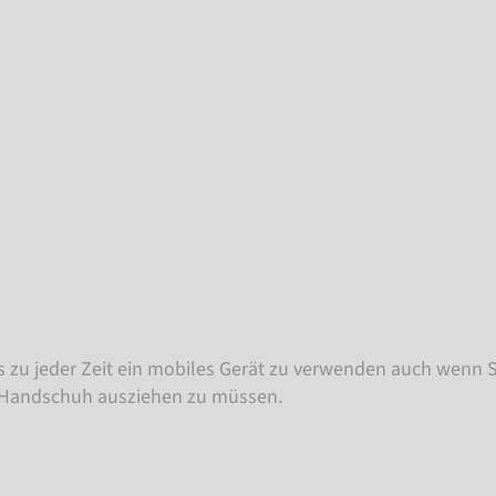
zu jeder Zeit ein mobiles Gerät zu verwenden auch wenn 
Handschuh ausziehen zu müssen.