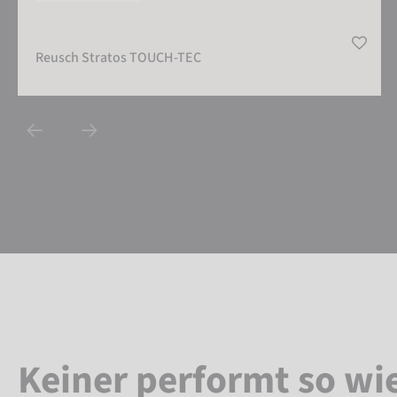
Reusch Stratos TOUCH-TEC
Keiner performt so wi