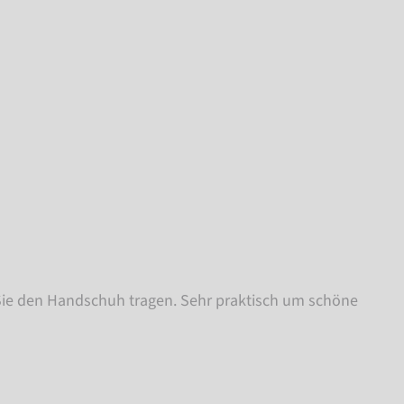
Sie den Handschuh tragen. Sehr praktisch um schöne