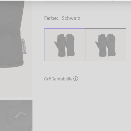
Farbe:
Schwarz
Größentabelle