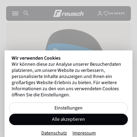
US SHOPS
Wir verwenden Cookies
Wir können diese zur Analyse unserer Besucherdaten
platzieren, um unsere Website zu verbessern,
personalisierte Inhalte anzuzeigen und Ihnen ein
großartiges Website-Erlebnis zu bieten. Für weitere
Informationen zu den von uns verwendeten Cookies
öffnen Sie die Einstellungen.
Einstellungen
Alle akzeptieren
Datenschutz
Impressum