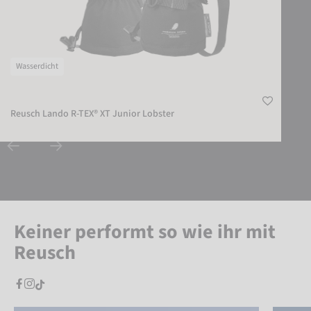
Wasserdicht
Reusch Lando R-TEX® XT Junior Lobster
Keiner performt so wie ihr mit
Reusch