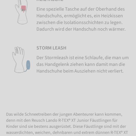
Eine spezielle Tasche auf der Oberhand des
Handschuhs, ermöglicht es, ein Heizkissen
zwischen die Isolationsschichten zu legen.
Dadurch wird der Handschuh noch wärmer.
STORM LEASH
Der Stormleash ist eine Schlaufe, die man um
das Handgelenk ziehen kann damit man die
Handschuhe beim Ausziehen nicht verliert.
Das wilde Schneetreiben der jungen Abenteurer kann kommen,
denn mit den Reusch Lando R-TEX® XT Junior Fäustlingen für
Kinder sind sie bestens ausgerüstet. Diese Fäustlinge sind mit der
wasserdichten, weichen, dehnbaren und extrem dünnen R-TEX® XT