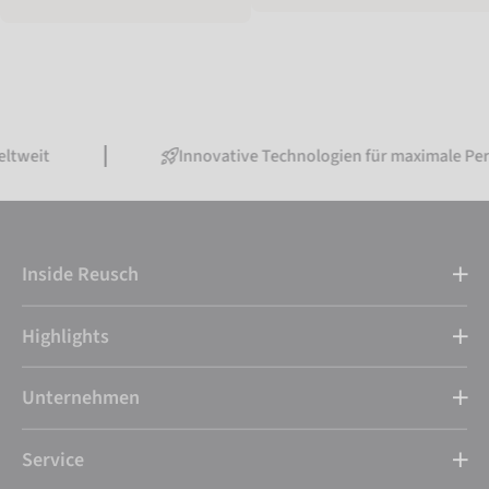
Innovative Technologien für maximale Performance
Inside Reusch
Highlights
Unternehmen
Service