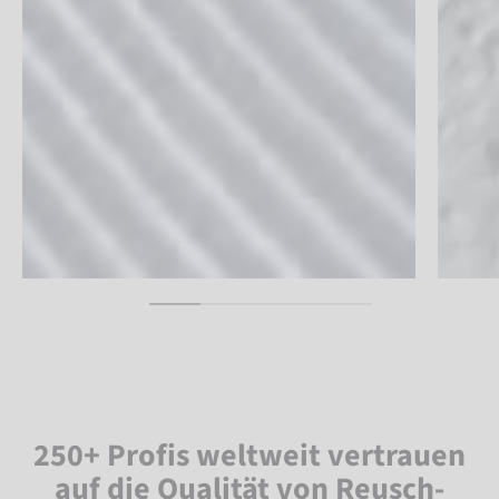
250+ Profis weltweit vertrauen
auf die Qualität von Reusch-