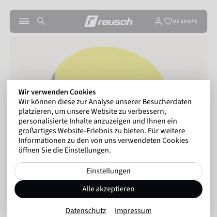
US SHOPS
Wir verwenden Cookies
Wir können diese zur Analyse unserer Besucherdaten
platzieren, um unsere Website zu verbessern,
personalisierte Inhalte anzuzeigen und Ihnen ein
großartiges Website-Erlebnis zu bieten. Für weitere
Informationen zu den von uns verwendeten Cookies
öffnen Sie die Einstellungen.
Einstellungen
Alle akzeptieren
Datenschutz
Impressum