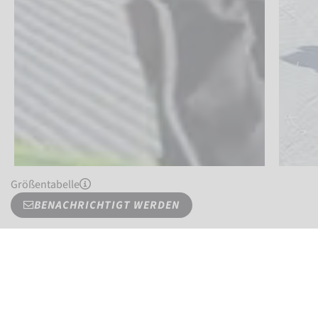
Größentabelle
BENACHRICHTIGT WERDEN