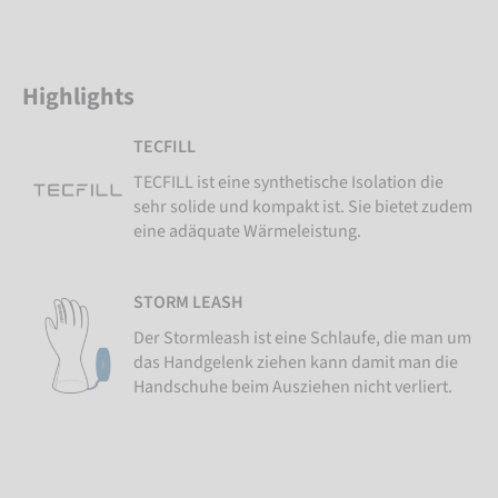
Highlights
TECFILL
TECFILL ist eine synthetische Isolation die
sehr solide und kompakt ist. Sie bietet zudem
eine adäquate Wärmeleistung.
STORM LEASH
Der Stormleash ist eine Schlaufe, die man um
das Handgelenk ziehen kann damit man die
Handschuhe beim Ausziehen nicht verliert.