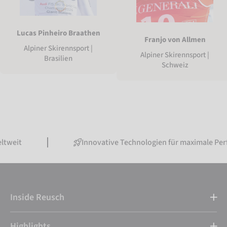
Lucas Pinheiro Braathen
Franjo von Allmen
Alpiner Skirennsport |
Alpiner Skirennsport |
Brasilien
Schweiz
Innovative Technologien für maximale Performance
Inside Reusch
Highlights