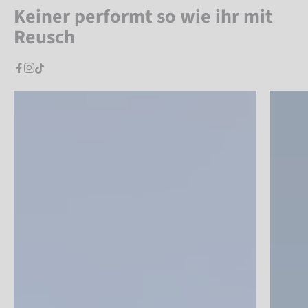
Keiner performt so wie ihr mit
Reusch