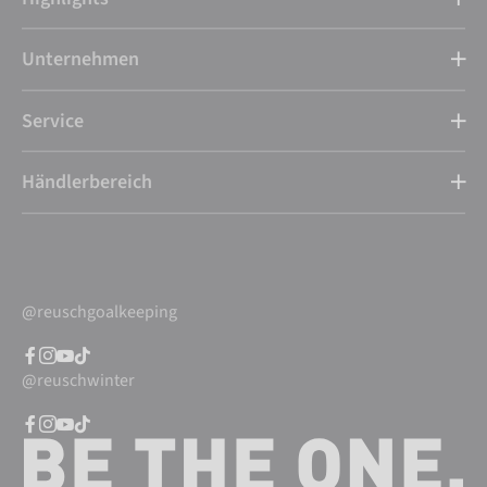
Unternehmen
Service
Händlerbereich
@reuschgoalkeeping
@reuschwinter