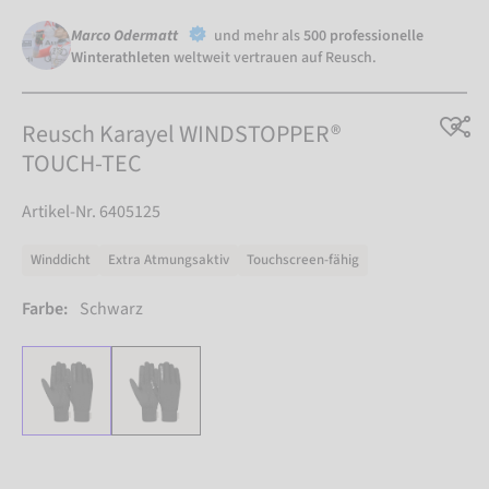
Marco Odermatt
und mehr als
500 professionelle
Winterathleten
weltweit vertrauen auf Reusch.
Reusch Karayel WINDSTOPPER®
TOUCH-TEC
Artikel-Nr. 6405125
Winddicht
Extra Atmungsaktiv
Touchscreen-fähig
Farbe:
Schwarz