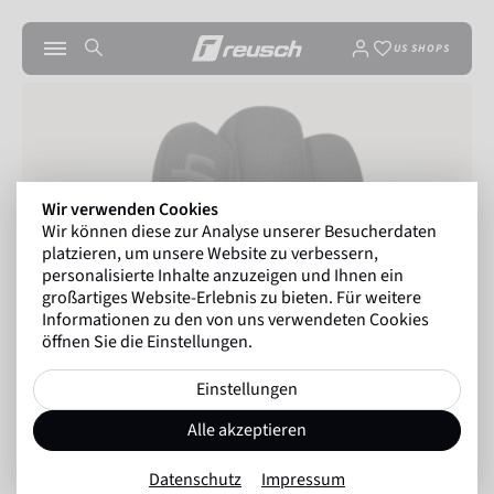
US SHOPS
Wir verwenden Cookies
Wir können diese zur Analyse unserer Besucherdaten
platzieren, um unsere Website zu verbessern,
personalisierte Inhalte anzuzeigen und Ihnen ein
großartiges Website-Erlebnis zu bieten. Für weitere
Informationen zu den von uns verwendeten Cookies
öffnen Sie die Einstellungen.
Einstellungen
Alle akzeptieren
Datenschutz
Impressum