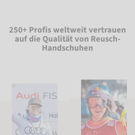
250+ Profis weltweit vertrauen
auf die Qualität von Reusch-
Handschuhen