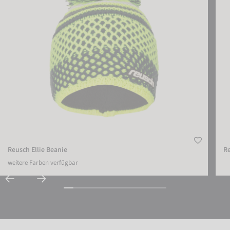
Reusch Ellie Beanie
Re
weitere Farben verfügbar