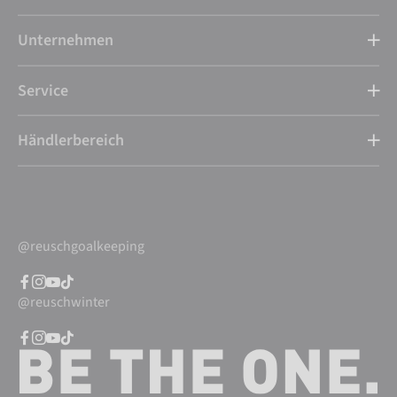
Unternehmen
Service
Händlerbereich
@reuschgoalkeeping
@reuschwinter