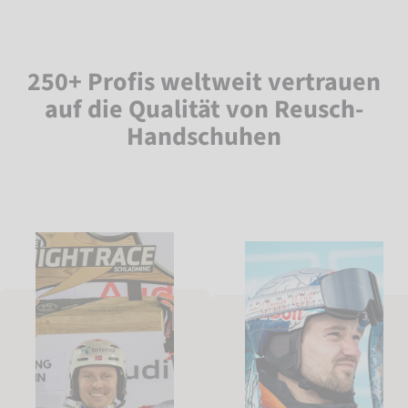
250+ Profis weltweit vertrauen
auf die Qualität von Reusch-
Handschuhen