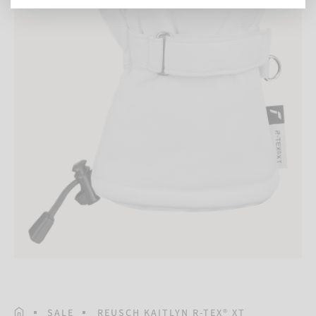
STARTSEITE
SALE
REUSCH KAITLYN R-TEX® XT