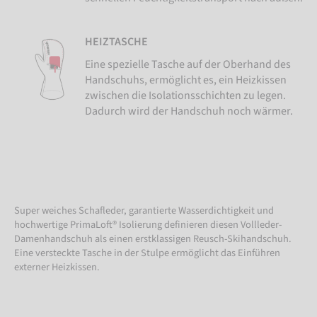
HEIZTASCHE
Eine spezielle Tasche auf der Oberhand des
Handschuhs, ermöglicht es, ein Heizkissen
zwischen die Isolationsschichten zu legen.
Dadurch wird der Handschuh noch wärmer.
Super weiches Schafleder, garantierte Wasserdichtigkeit und
hochwertige PrimaLoft® Isolierung definieren diesen Vollleder-
Damenhandschuh als einen erstklassigen Reusch-Skihandschuh.
Eine versteckte Tasche in der Stulpe ermöglicht das Einführen
externer Heizkissen.