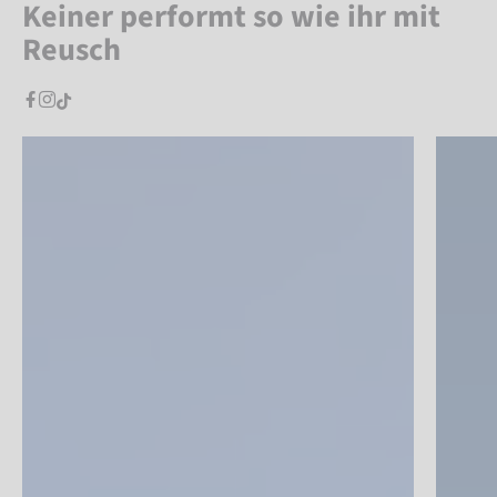
Keiner performt so wie ihr mit
Reusch