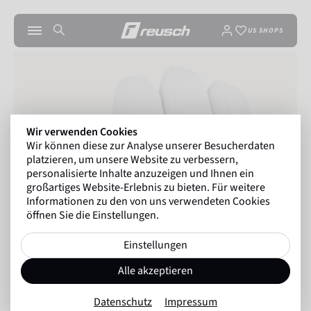
US SHOPS
Wir verwenden Cookies
Wir können diese zur Analyse unserer Besucherdaten
platzieren, um unsere Website zu verbessern,
personalisierte Inhalte anzuzeigen und Ihnen ein
großartiges Website-Erlebnis zu bieten. Für weitere
Informationen zu den von uns verwendeten Cookies
öffnen Sie die Einstellungen.
Einstellungen
Alle akzeptieren
Datenschutz
Impressum