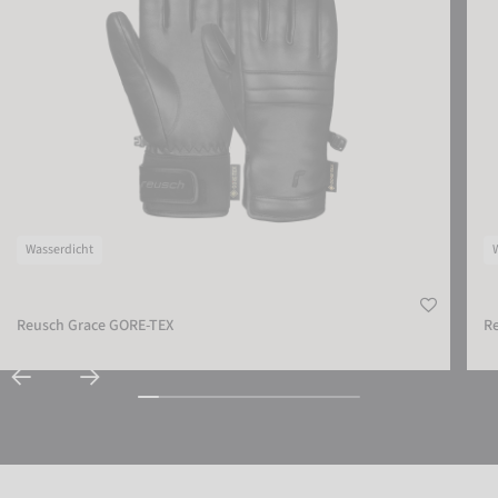
Wasserdicht
Reusch Grace GORE-TEX
Re