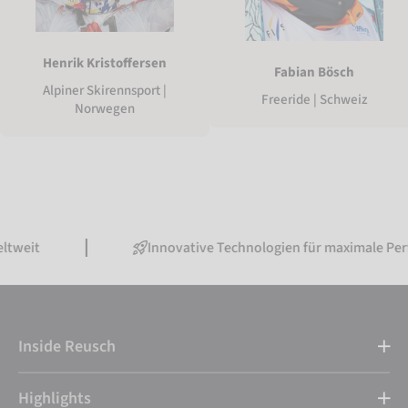
Henrik Kristoffersen
Fabian Bösch
Alpiner Skirennsport |
Freeride | Schweiz
Norwegen
Innovative Technologien für maximale Performance
Inside Reusch
Highlights