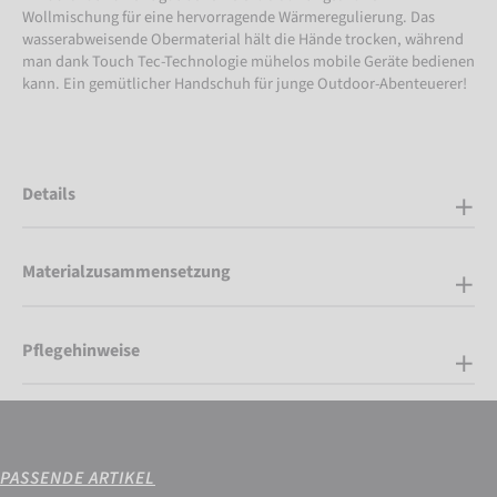
Wollmischung für eine hervorragende Wärmeregulierung. Das
wasserabweisende Obermaterial hält die Hände trocken, während
man dank Touch Tec-Technologie mühelos mobile Geräte bedienen
kann. Ein gemütlicher Handschuh für junge Outdoor-Abenteuerer!
Details
Materialzusammensetzung
Pflegehinweise
PASSENDE ARTIKEL