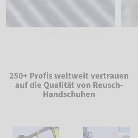
250+ Profis weltweit vertrauen
auf die Qualität von Reusch-
Handschuhen