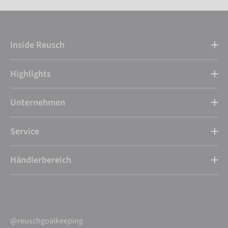
Inside Reusch
Highlights
Unternehmen
Service
Händlerbereich
@reuschgoalkeeping