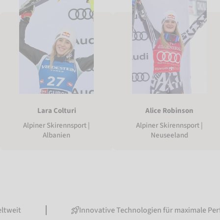
Lara Colturi
Alice Robinson
Alpiner Skirennsport |
Alpiner Skirennsport |
Albanien
Neuseeland
Innovative Technologien für maximale Performance