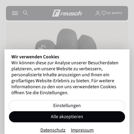
US SHOPS
Wir verwenden Cookies
Wir können diese zur Analyse unserer Besucherdaten
platzieren, um unsere Website zu verbessern,
personalisierte Inhalte anzuzeigen und Ihnen ein
großartiges Website-Erlebnis zu bieten. Für weitere
Informationen zu den von uns verwendeten Cookies
öffnen Sie die Einstellungen.
Einstellungen
Alle akzeptieren
Datenschutz
Impressum