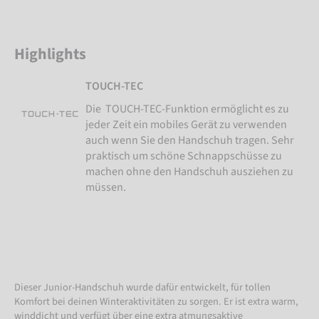
Highlights
TOUCH-TEC
Die TOUCH-TEC-Funktion ermöglicht es zu
jeder Zeit ein mobiles Gerät zu verwenden
auch wenn Sie den Handschuh tragen. Sehr
praktisch um schöne Schnappschüsse zu
machen ohne den Handschuh ausziehen zu
müssen.
Dieser Junior-Handschuh wurde dafür entwickelt, für tollen
Komfort bei deinen Winteraktivitäten zu sorgen. Er ist extra warm,
winddicht und verfügt über eine extra atmungsaktive