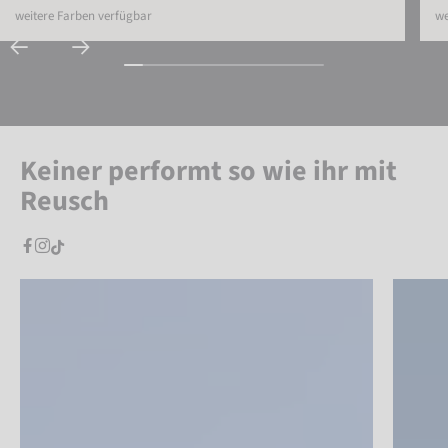
weitere Farben verfügbar
we
Keiner performt so wie ihr mit
Reusch