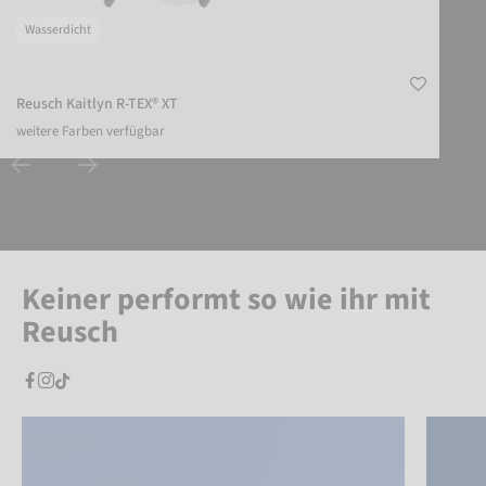
Wasserdicht
Reusch Kaitlyn R-TEX® XT
weitere Farben verfügbar
Keiner performt so wie ihr mit
Reusch