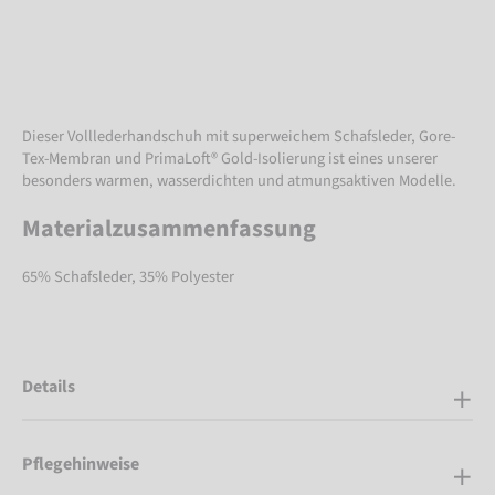
Dieser Volllederhandschuh mit superweichem Schafsleder, Gore-
Tex-Membran und PrimaLoft® Gold-Isolierung ist eines unserer
besonders warmen, wasserdichten und atmungsaktiven Modelle.
Materialzusammenfassung
65% Schafsleder, 35% Polyester
Details
Pflegehinweise