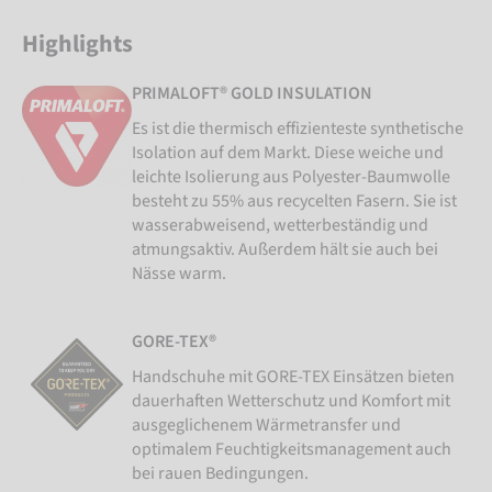
Highlights
PRIMALOFT® GOLD INSULATION
Es ist die thermisch effizienteste synthetische
Isolation auf dem Markt. Diese weiche und
leichte Isolierung aus Polyester-Baumwolle
besteht zu 55% aus recycelten Fasern. Sie ist
wasserabweisend, wetterbeständig und
atmungsaktiv. Außerdem hält sie auch bei
Nässe warm.
GORE-TEX®
Handschuhe mit GORE-TEX Einsätzen bieten
dauerhaften Wetterschutz und Komfort mit
ausgeglichenem Wärmetransfer und
optimalem Feuchtigkeitsmanagement auch
bei rauen Bedingungen.