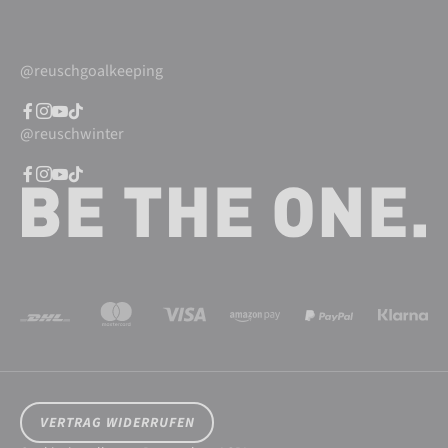
@reuschgoalkeeping
@reuschwinter
VERTRAG WIDERRUFEN