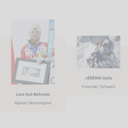
JÉRÉMIE Heitz
Freeride | Schweiz
Lara Gut-Behrami
Alpiner Skirennsport