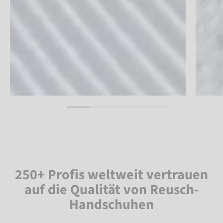
250+ Profis weltweit vertrauen
auf die Qualität von Reusch-
Handschuhen