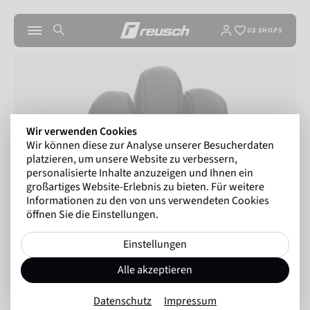
US SHOPS
Wir verwenden Cookies
Wir können diese zur Analyse unserer Besucherdaten
platzieren, um unsere Website zu verbessern,
personalisierte Inhalte anzuzeigen und Ihnen ein
großartiges Website-Erlebnis zu bieten. Für weitere
Informationen zu den von uns verwendeten Cookies
öffnen Sie die Einstellungen.
Einstellungen
Alle akzeptieren
Datenschutz
Impressum