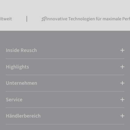
Innovative Technologien für maximale Performance
Inside Reusch
Highlights
Unternehmen
Service
Händlerbereich