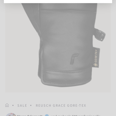
STARTSEITE
SALE
REUSCH GRACE GORE-TEX