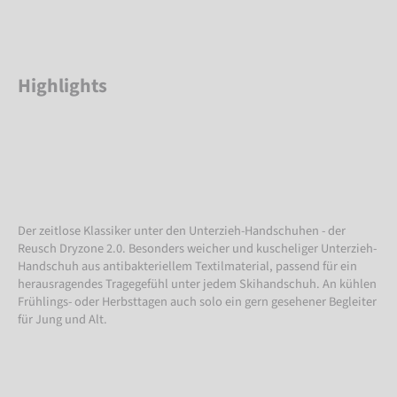
Highlights
Der zeitlose Klassiker unter den Unterzieh-Handschuhen - der
Reusch Dryzone 2.0. Besonders weicher und kuscheliger Unterzieh-
Handschuh aus antibakteriellem Textilmaterial, passend für ein
herausragendes Tragegefühl unter jedem Skihandschuh. An kühlen
Frühlings- oder Herbsttagen auch solo ein gern gesehener Begleiter
für Jung und Alt.