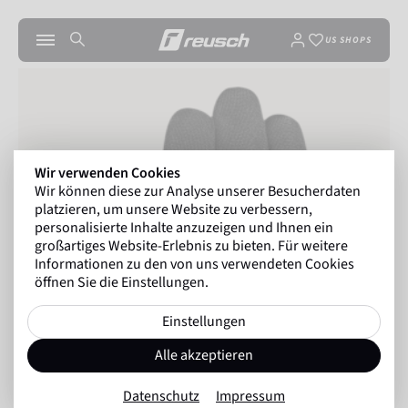
US SHOPS
Wir verwenden Cookies
Wir können diese zur Analyse unserer Besucherdaten
platzieren, um unsere Website zu verbessern,
personalisierte Inhalte anzuzeigen und Ihnen ein
großartiges Website-Erlebnis zu bieten. Für weitere
Informationen zu den von uns verwendeten Cookies
öffnen Sie die Einstellungen.
Einstellungen
Alle akzeptieren
Datenschutz
Impressum