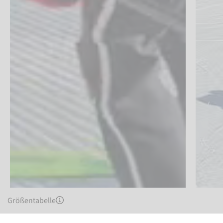
Größentabelle