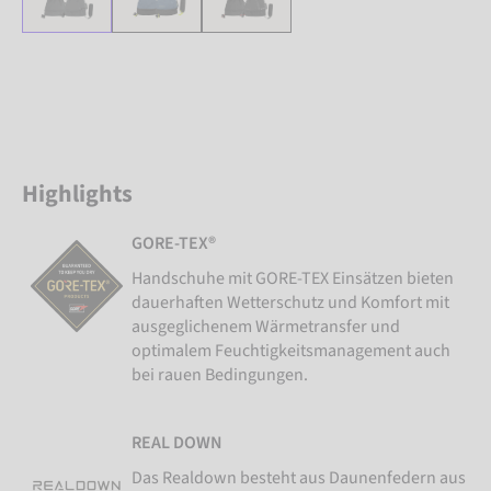
Highlights
GORE-TEX®
Handschuhe mit GORE-TEX Einsätzen bieten
dauerhaften Wetterschutz und Komfort mit
ausgeglichenem Wärmetransfer und
optimalem Feuchtigkeitsmanagement auch
bei rauen Bedingungen.
REAL DOWN
Das Realdown besteht aus Daunenfedern aus