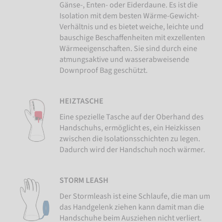
Gänse-, Enten- oder Eiderdaune. Es ist die
Isolation mit dem besten Wärme-Gewicht-
Verhältnis und es bietet weiche, leichte und
bauschige Beschaffenheiten mit exzellenten
Wärmeeigenschaften. Sie sind durch eine
atmungsaktive und wasserabweisende
Downproof Bag geschützt.
HEIZTASCHE
Eine spezielle Tasche auf der Oberhand des
Handschuhs, ermöglicht es, ein Heizkissen
zwischen die Isolationsschichten zu legen.
Dadurch wird der Handschuh noch wärmer.
STORM LEASH
Der Stormleash ist eine Schlaufe, die man um
das Handgelenk ziehen kann damit man die
Handschuhe beim Ausziehen nicht verliert.