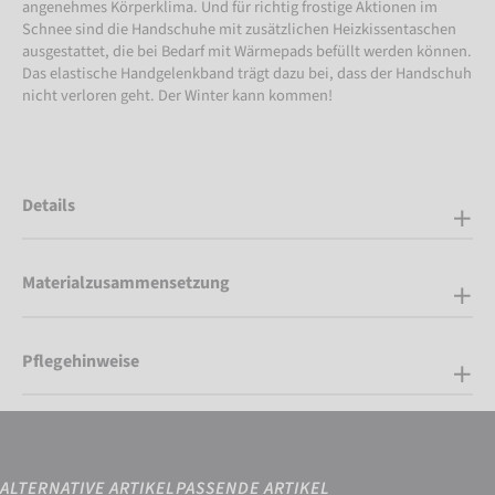
angenehmes Körperklima. Und für richtig frostige Aktionen im
Schnee sind die Handschuhe mit zusätzlichen Heizkissentaschen
ausgestattet, die bei Bedarf mit Wärmepads befüllt werden können.
Das elastische Handgelenkband trägt dazu bei, dass der Handschuh
nicht verloren geht. Der Winter kann kommen!
Details
Materialzusammensetzung
Pflegehinweise
ALTERNATIVE ARTIKEL
PASSENDE ARTIKEL