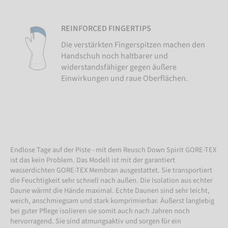
REINFORCED FINGERTIPS
Die verstärkten Fingerspitzen machen den
Handschuh noch haltbarer und
widerstandsfähiger gegen äußere
Einwirkungen und raue Oberflächen.
Endlose Tage auf der Piste - mit dem Reusch Down Spirit GORE-TEX
ist das kein Problem. Das Modell ist mit der garantiert
wasserdichten GORE-TEX Membran ausgestattet. Sie transportiert
die Feuchtigkeit sehr schnell nach außen. Die Isolation aus echter
Daune wärmt die Hände maximal. Echte Daunen sind sehr leicht,
weich, anschmiegsam und stark komprimierbar. Äußerst langlebig
bei guter Pflege isolieren sie somit auch nach Jahren noch
hervorragend. Sie sind atmungsaktiv und sorgen für ein