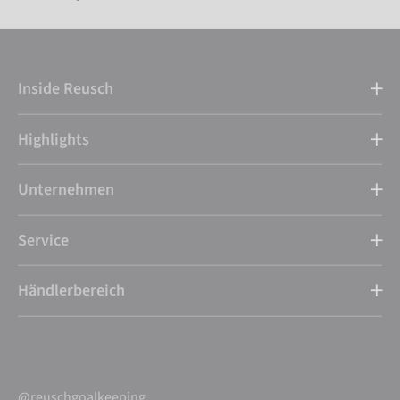
Inside Reusch
Highlights
Unternehmen
Service
Händlerbereich
@reuschgoalkeeping