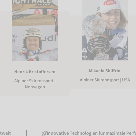
Mikaela Shiffrin
Henrik Kristoffersen
Alpiner Skirennsport | USA
Alpiner Skirennsport |
Norwegen
Innovative Technologien für maximale Performance