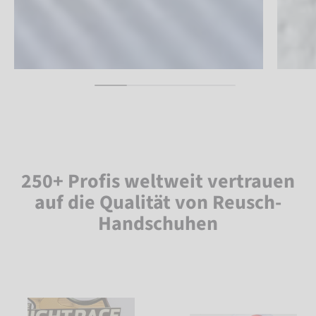
250+ Profis weltweit vertrauen
auf die Qualität von Reusch-
Handschuhen