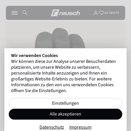
US SHOPS
Wir verwenden Cookies
Wir können diese zur Analyse unserer Besucherdaten
platzieren, um unsere Website zu verbessern,
personalisierte Inhalte anzuzeigen und Ihnen ein
großartiges Website-Erlebnis zu bieten. Für weitere
Informationen zu den von uns verwendeten Cookies
öffnen Sie die Einstellungen.
Einstellungen
Alle akzeptieren
Datenschutz
Impressum