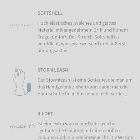
SOFTSHELL
Hoch elastisches, weiches und glattes
Material mit angenehmem Griff und hohem
Tragekomfort. Das Stretch-Softshell ist
winddicht, wasserabweisend und äußerst
atmungsaktiv.
STORM LEASH
Der Stormleash ist eine Schlaufe, die man um
das Handgelenk ziehen kann damit man die
Handschuhe beim Ausziehen nicht verliert.
R-LOFT
Ist eine extra warme und sehr weiche
synthetische Isolation mit einem hohen
volumen und minimalem Gewicht. Die Wärme