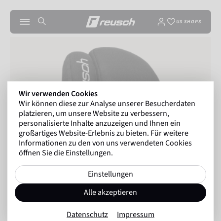
US SHOPS
Wir verwenden Cookies
Wir können diese zur Analyse unserer Besucherdaten
platzieren, um unsere Website zu verbessern,
personalisierte Inhalte anzuzeigen und Ihnen ein
großartiges Website-Erlebnis zu bieten. Für weitere
Informationen zu den von uns verwendeten Cookies
öffnen Sie die Einstellungen.
Einstellungen
Alle akzeptieren
Datenschutz
Impressum