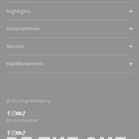
Highlights
Unternehmen
Service
Händlerbereich
@reuschgoalkeeping
@reuschwinter