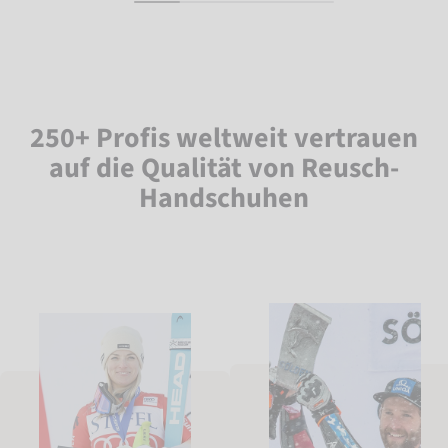
250+ Profis weltweit vertrauen
auf die Qualität von Reusch-
Handschuhen