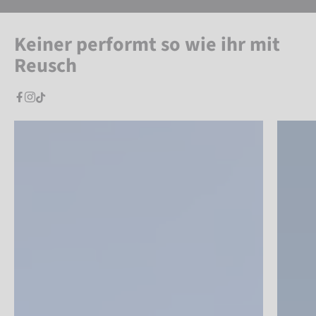
Keiner performt so wie ihr mit
Reusch