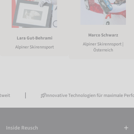
Marco Schwarz
Lara Gut-Behrami
Alpiner Skirennsport |
Alpiner Skirennsport
Österreich
Innovative Technologien für maximale Performance
Inside Reusch