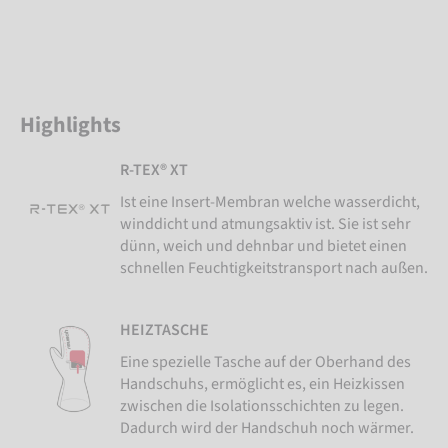
Highlights
R-TEX® XT
Ist eine Insert-Membran welche wasserdicht,
winddicht und atmungsaktiv ist. Sie ist sehr
dünn, weich und dehnbar und bietet einen
schnellen Feuchtigkeitstransport nach außen.
HEIZTASCHE
Eine spezielle Tasche auf der Oberhand des
Handschuhs, ermöglicht es, ein Heizkissen
zwischen die Isolationsschichten zu legen.
Dadurch wird der Handschuh noch wärmer.