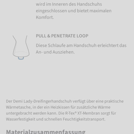
wird im Inneren des Handschuhs
eingeschlossen und bietet maximalen
Komfort.
PULL & PENETRATE LOOP
Diese Schlaufe am Handschuh erleichtert das
An- und Ausziehen.
Der Demi Lady-Dreifingerhandschuh verfügt über eine praktische
Wärmetasche, in der ein Heizkissen für zusätzliche Wärme
untergebracht werden kann. Die R-Tex® XT-Membran sorgt für
Wasserfestigkeit und schnellen Feuchtigkeitstransport.
Materialzusammenfassung