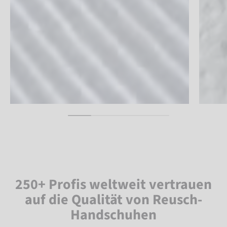
250+ Profis weltweit vertrauen
auf die Qualität von Reusch-
Handschuhen