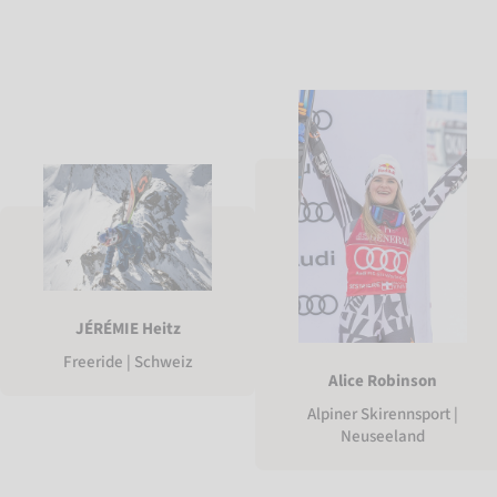
JÉRÉMIE Heitz
Freeride | Schweiz
Alice Robinson
Alpiner Skirennsport |
Neuseeland