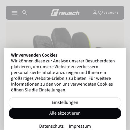
US SHOPS
Wir verwenden Cookies
Wir können diese zur Analyse unserer Besucherdaten
platzieren, um unsere Website zu verbessern,
personalisierte Inhalte anzuzeigen und Ihnen ein
großartiges Website-Erlebnis zu bieten. Für weitere
Informationen zu den von uns verwendeten Cookies
öffnen Sie die Einstellungen.
Einstellungen
Alle akzeptieren
Datenschutz
Impressum