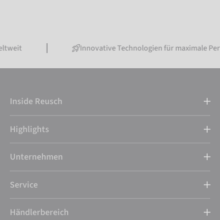
Innovative Technologien für maximale Performance
Inside Reusch
Highlights
Unternehmen
Service
Händlerbereich