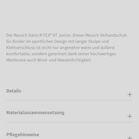
Der Reusch Dario R-TEX® XT Junior. Dieser Reusch Skihandschuh
für Kinder im sportlichen Design mit langer Stulpe und
Klettverschluss ist nicht nur angenehm warm und äußerst
komfortable, sondern garantiert dank seiner hochwertigen
Membrane auch Wind- und Wasserdichtigkeit.
Details
Materialzusammensetzung
Pflegehinweise