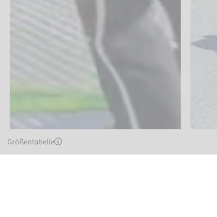
Größentabelle