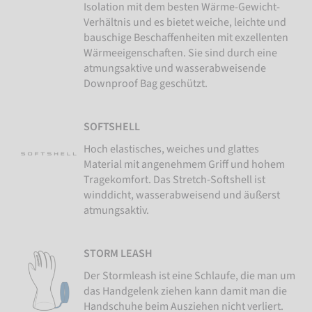
Isolation mit dem besten Wärme-Gewicht-
Verhältnis und es bietet weiche, leichte und
bauschige Beschaffenheiten mit exzellenten
Wärmeeigenschaften. Sie sind durch eine
atmungsaktive und wasserabweisende
Downproof Bag geschützt.
SOFTSHELL
Hoch elastisches, weiches und glattes
Material mit angenehmem Griff und hohem
Tragekomfort. Das Stretch-Softshell ist
winddicht, wasserabweisend und äußerst
atmungsaktiv.
STORM LEASH
Der Stormleash ist eine Schlaufe, die man um
das Handgelenk ziehen kann damit man die
Handschuhe beim Ausziehen nicht verliert.