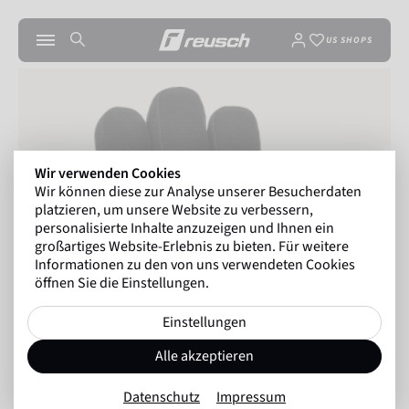
US SHOPS
Wir verwenden Cookies
Wir können diese zur Analyse unserer Besucherdaten
platzieren, um unsere Website zu verbessern,
personalisierte Inhalte anzuzeigen und Ihnen ein
großartiges Website-Erlebnis zu bieten. Für weitere
Informationen zu den von uns verwendeten Cookies
öffnen Sie die Einstellungen.
Einstellungen
Alle akzeptieren
Datenschutz
Impressum